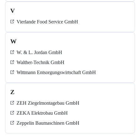
V
Vierlande Food Service GmbH
W
W. & L. Jordan GmbH
Walther-Technik GmbH
Wittmann Entsorgungswirtschaft GmbH
Z
ZEH Ziegelmontagebau GmbH
ZEKA Elektrobau GmbH
Zeppelin Baumaschinen GmbH