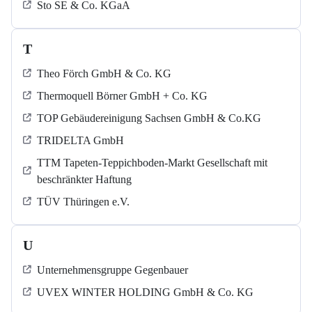
Sto SE & Co. KGaA
T
Theo Förch GmbH & Co. KG
Thermoquell Börner GmbH + Co. KG
TOP Gebäudereinigung Sachsen GmbH & Co.KG
TRIDELTA GmbH
TTM Tapeten-Teppichboden-Markt Gesellschaft mit
beschränkter Haftung
TÜV Thüringen e.V.
U
Unternehmensgruppe Gegenbauer
UVEX WINTER HOLDING GmbH & Co. KG