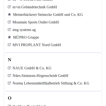
m+m Gebäudetechnik GmbH
Meisterbäckerei Steinecke GmbH und Co. KG
Mountain Sports Outlet GmbH
msg systems ag
MÜPRO Gruppe
MVI PROPLANT Nord GmbH
N
NAUE GmbH & Co. KG
Niles-Simmons-Hegenscheidt GmbH
Norma Lebensmittelfilialbetrieb Stiftung & Co. KG
O