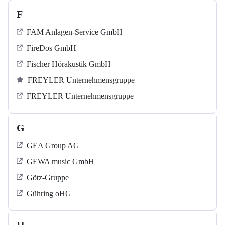
F
FAM Anlagen-Service GmbH
FireDos GmbH
Fischer Hörakustik GmbH
FREYLER Unternehmensgruppe
FREYLER Unternehmensgruppe
G
GEA Group AG
GEWA music GmbH
Götz-Gruppe
Gühring oHG