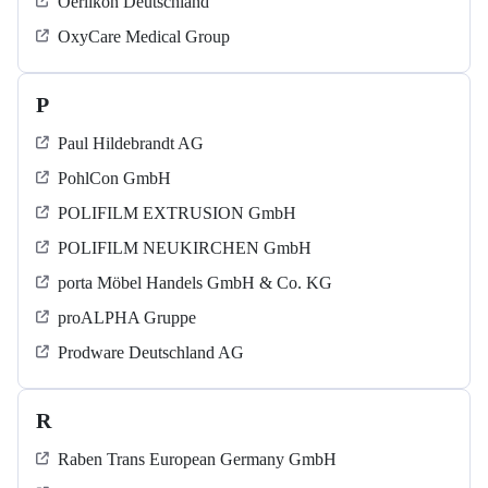
Oerlikon Deutschland
OxyCare Medical Group
P
Paul Hildebrandt AG
PohlCon GmbH
POLIFILM EXTRUSION GmbH
POLIFILM NEUKIRCHEN GmbH
porta Möbel Handels GmbH & Co. KG
proALPHA Gruppe
Prodware Deutschland AG
R
Raben Trans European Germany GmbH