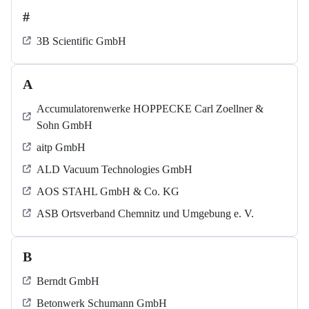
#
3B Scientific GmbH
A
Accumulatorenwerke HOPPECKE Carl Zoellner &
Sohn GmbH
aitp GmbH
ALD Vacuum Technologies GmbH
AOS STAHL GmbH & Co. KG
ASB Ortsverband Chemnitz und Umgebung e. V.
B
Berndt GmbH
Betonwerk Schumann GmbH