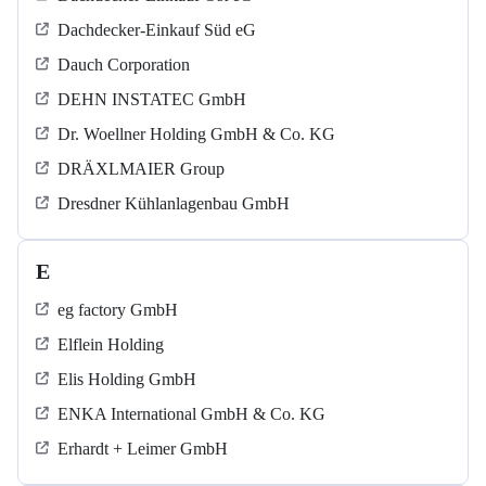
Dachdecker-Einkauf Süd eG
Dauch Corporation
DEHN INSTATEC GmbH
Dr. Woellner Holding GmbH & Co. KG
DRÄXLMAIER Group
Dresdner Kühlanlagenbau GmbH
E
eg factory GmbH
Elflein Holding
Elis Holding GmbH
ENKA International GmbH & Co. KG
Erhardt + Leimer GmbH