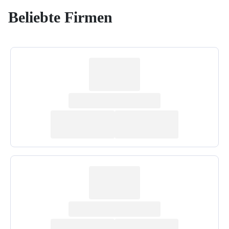
Beliebte Firmen