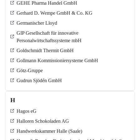
GEHE Pharma Handel GmbH
Gerhard D. Wempe GmbH & Co. KG
Germanischer Lloyd
GIP Gesellschaft für innovative
Personalwirtschaftssysteme mbH
Goldschmidt Thermit GmbH
Gollmann Kommissioniersysteme GmbH
Götz-Gruppe
Gudrun Sjödén GmbH
H
Hagos eG
Halloren Schokoladen AG
Handwerkskammer Halle (Saale)