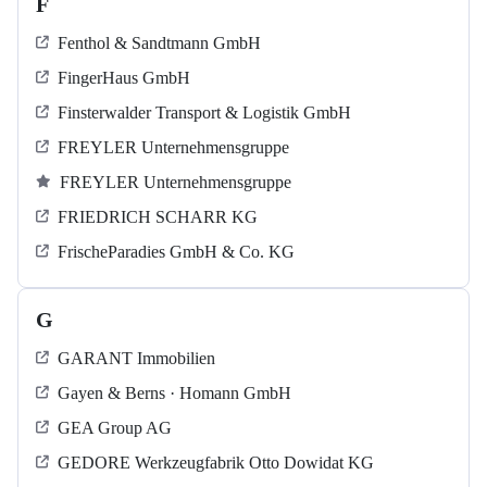
F
Fenthol & Sandtmann GmbH
FingerHaus GmbH
Finsterwalder Transport & Logistik GmbH
FREYLER Unternehmensgruppe
FREYLER Unternehmensgruppe
FRIEDRICH SCHARR KG
FrischeParadies GmbH & Co. KG
G
GARANT Immobilien
Gayen & Berns · Homann GmbH
GEA Group AG
GEDORE Werkzeugfabrik Otto Dowidat KG