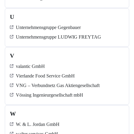
U
Unternehmensgruppe Gegenbauer
Unternehmensgruppe LUDWIG FREYTAG
V
valantic GmbH
Vierlande Food Service GmbH
VNG – Verbundnetz Gas Aktiengesellschaft
Vössing Ingenieurgesellschaft mbH
W
W. & L. Jordan GmbH
walter services GmbH