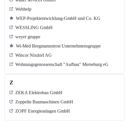
Webhelp
WEP-Projektentwicklung-GmbH und Co. KG
WESSLING GmbH
weyer gruppe
Wi-Med Bergmannstrost Unternehmensgruppe
Wincor Nixdorf AG
Wohnungsgenossenschaft "Aufbau" Merseburg eG
Z
ZEKA Elektrobau GmbH
Zeppelin Baumaschinen GmbH
ZOPF Energieanlagen GmbH