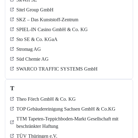
Sitel Group GmbH
SKZ – Das Kunststoff-Zentrum
SPIEL-IN Casino GmbH & Co. KG
Sto SE & Co. KGaA
Stromag AG
Süd Chemie AG
SWARCO TRAFFIC SYSTEMS GmbH
T
Theo Förch GmbH & Co. KG
TOP Gebäudereinigung Sachsen GmbH & Co.KG
TTM Tapeten-Teppichboden-Markt Gesellschaft mit
beschränkter Haftung
TÜV Thüringen e.V.