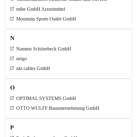
mibe GmbH Arzneimittel
Mountain Sports Outlet GmbH
N
Nammo Schönebeck GmbH
netgo
nkt cables GmbH
O
OPTIMAL SYSTEMS GmbH
OTTO WULFF Bauunternehmung GmbH
P