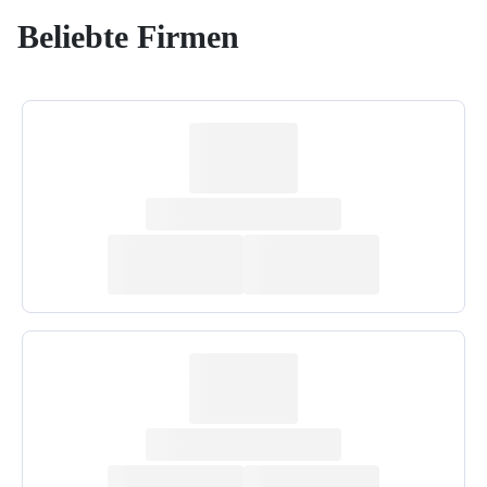
Beliebte Firmen