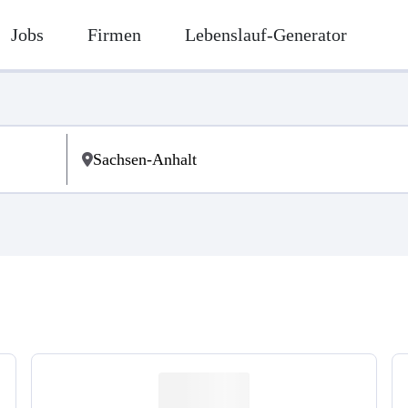
Jobs
Firmen
Lebenslauf-Generator