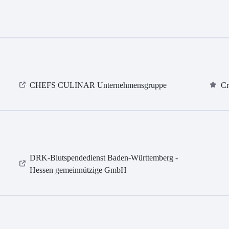
CHEFS CULINAR Unternehmensgruppe
Cr
DRK-Blutspendedienst Baden-Württemberg -
Hessen gemeinnützige GmbH