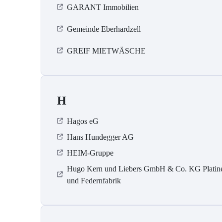
GARANT Immobilien
Gemeinde Eberhardzell
GREIF MIETWÄSCHE
H
Hagos eG
Hans Hundegger AG
HEIM-Gruppe
Hugo Kern und Liebers GmbH & Co. KG Platin
und Federnfabrik