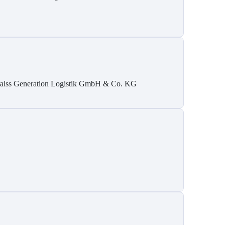
aiss Generation Logistik GmbH & Co. KG