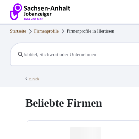
Startseite
Firmenprofile
Firmenprofile in
Illertissen
zurück
Beliebte Firmen