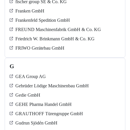
fischer group SE & Co. KG
Franken GmbH
Frankenfeld Spedition GmbH
FREUND Maschinenfabrik GmbH & Co. KG
Friedrich W. Brinkmann GmbH & Co. KG
FRIWO Gerätebau GmbH
G
GEA Group AG
Gebrüder Lödige Maschinenbau GmbH
Gedie GmbH
GEHE Pharma Handel GmbH
GRAUTHOFF Türengruppe GmbH
Gudrun Sjödén GmbH