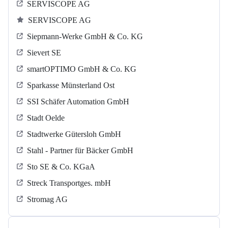
SERVISCOPE AG
SERVISCOPE AG
Siepmann-Werke GmbH & Co. KG
Sievert SE
smartOPTIMO GmbH & Co. KG
Sparkasse Münsterland Ost
SSI Schäfer Automation GmbH
Stadt Oelde
Stadtwerke Gütersloh GmbH
Stahl - Partner für Bäcker GmbH
Sto SE & Co. KGaA
Streck Transportges. mbH
Stromag AG