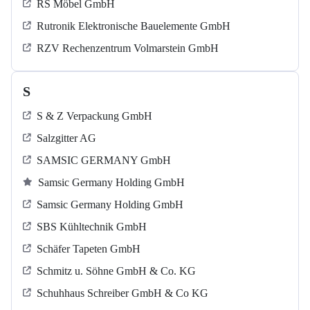
RS Möbel GmbH
Rutronik Elektronische Bauelemente GmbH
RZV Rechenzentrum Volmarstein GmbH
S
S & Z Verpackung GmbH
Salzgitter AG
SAMSIC GERMANY GmbH
Samsic Germany Holding GmbH
Samsic Germany Holding GmbH
SBS Kühltechnik GmbH
Schäfer Tapeten GmbH
Schmitz u. Söhne GmbH & Co. KG
Schuhhaus Schreiber GmbH & Co KG