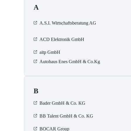
A
A.S.I. Wirtschaftsberatung AG
ACD Elektronik GmbH
aitp GmbH
Autohaus Enes GmbH & Co.Kg
B
Bader GmbH & Co. KG
BB Talent GmbH & Co. KG
BOCAR Group