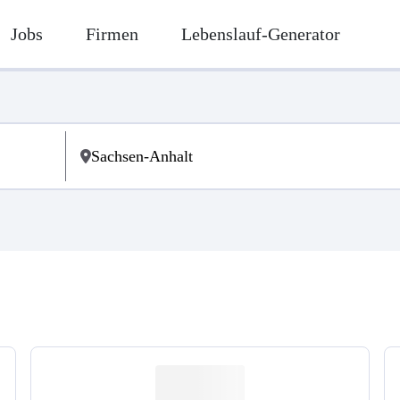
Jobs
Firmen
Lebenslauf-Generator