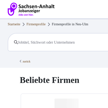
Startseite
Firmenprofile
Firmenprofile in
Neu-Ulm
zurück
Beliebte Firmen