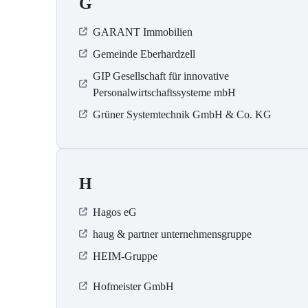
G
GARANT Immobilien
Gemeinde Eberhardzell
GIP Gesellschaft für innovative
Personalwirtschaftssysteme mbH
Grüner Systemtechnik GmbH & Co. KG
H
Hagos eG
haug & partner unternehmensgruppe
HEIM-Gruppe
Hofmeister GmbH