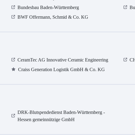
Bundesbau Baden-Württemberg
Bu
BWF Offermann, Schmid & Co. KG
CeramTec AG Innovative Ceramic Engineering
CH
Craiss Generation Logistik GmbH & Co. KG
DRK-Blutspendedienst Baden-Württemberg -
Hessen gemeinnützige GmbH