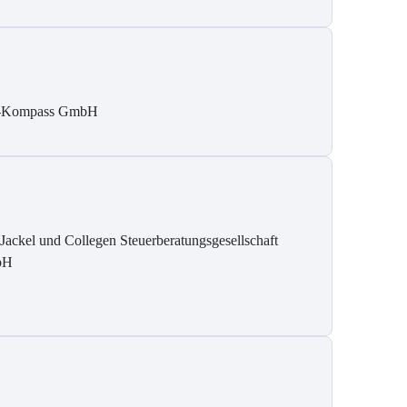
-Kompass GmbH
 Jackel und Collegen Steuerberatungsgesellschaft
bH