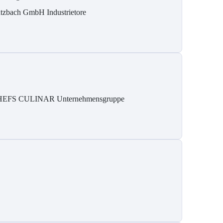
tzbach GmbH Industrietore
EFS CULINAR Unternehmensgruppe