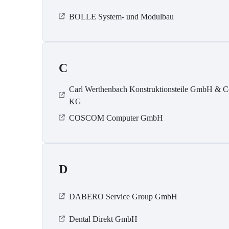
BOLLE System- und Modulbau
C
Carl Werthenbach Konstruktionsteile GmbH & C
KG
COSCOM Computer GmbH
D
DABERO Service Group GmbH
Dental Direkt GmbH