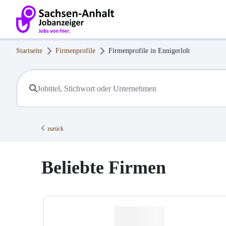
Startseite
Firmenprofile
Firmenprofile in
Ennigerloh
zurück
Beliebte Firmen