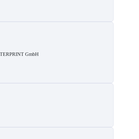
NTERPRINT GmbH