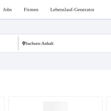
Jobs
Firmen
Lebenslauf-Generator