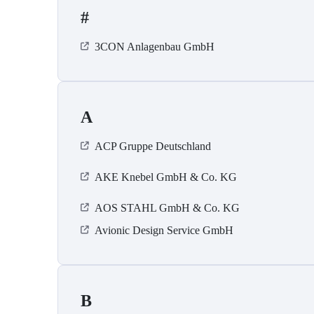
#
3CON Anlagenbau GmbH
A
ACP Gruppe Deutschland
AKE Knebel GmbH & Co. KG
AOS STAHL GmbH & Co. KG
Avionic Design Service GmbH
B