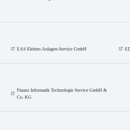
EAS Elektro-Anlagen-Service GmbH
E
Finanz Informatik Technologie Service GmbH &
Co. KG