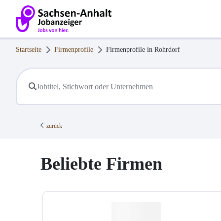
Startseite
Firmenprofile
Firmenprofile in
Rohrdorf
zurück
Beliebte Firmen