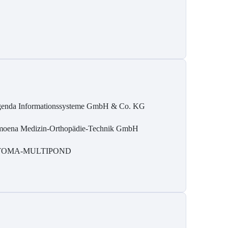
enda Informationssysteme GmbH & Co. KG
oena Medizin-Orthopädie-Technik GmbH
TOMA-MULTIPOND