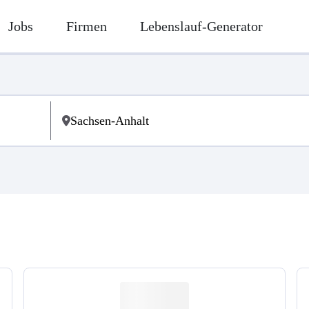
Jobs
Firmen
Lebenslauf-Generator