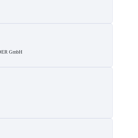
DER GmbH