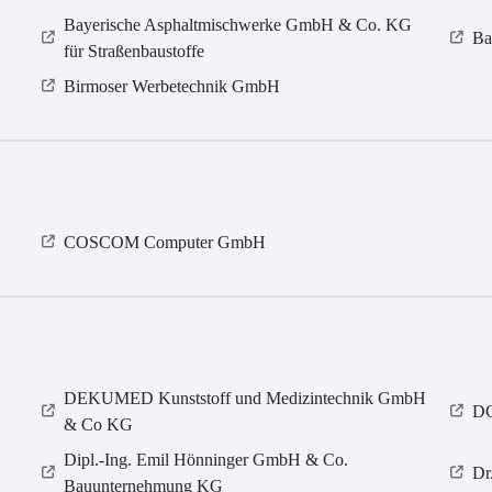
Bayerische Asphaltmischwerke GmbH & Co. KG
Ba
für Straßenbaustoffe
Birmoser Werbetechnik GmbH
COSCOM Computer GmbH
DEKUMED Kunststoff und Medizintechnik GmbH
D
& Co KG
Dipl.-Ing. Emil Hönninger GmbH & Co.
Dr
Bauunternehmung KG