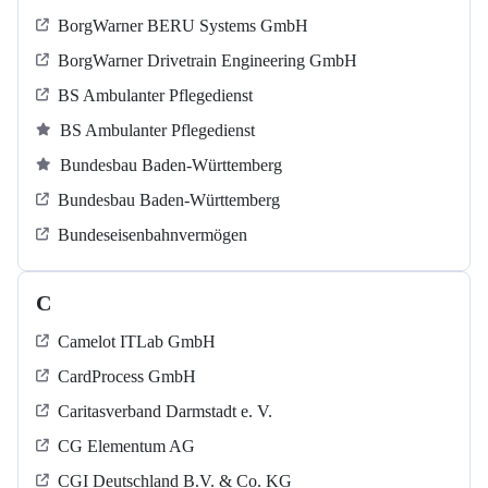
BorgWarner BERU Systems GmbH
BorgWarner Drivetrain Engineering GmbH
BS Ambulanter Pflegedienst
BS Ambulanter Pflegedienst
Bundesbau Baden-Württemberg
Bundesbau Baden-Württemberg
Bundeseisenbahnvermögen
C
Camelot ITLab GmbH
CardProcess GmbH
Caritasverband Darmstadt e. V.
CG Elementum AG
CGI Deutschland B.V. & Co. KG