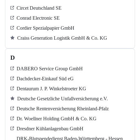
Circet Deutschland SE
Conrad Electronic SE
Cordier Spezialpapier GmbH
Craiss Generation Logistik GmbH & Co. KG
D
DABERO Service Group GmbH
Dachdecker-Einkauf Süd eG
Dentaurum J. P. Winkelstroeter KG
Deutsche Gesetzliche Unfallversicherung e.V.
Deutsche Rentenversicherung Rheinland-Pfalz
Dr. Woellner Holding GmbH & Co. KG
Dresdner Kühlanlagenbau GmbH
DRK-Blutspendedienst Baden-Württemberg - Hessen