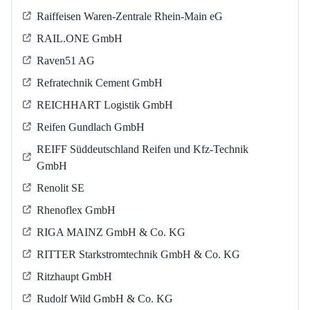
Raiffeisen Waren-Zentrale Rhein-Main eG
RAIL.ONE GmbH
Raven51 AG
Refratechnik Cement GmbH
REICHHART Logistik GmbH
Reifen Gundlach GmbH
REIFF Süddeutschland Reifen und Kfz-Technik
GmbH
Renolit SE
Rhenoflex GmbH
RIGA MAINZ GmbH & Co. KG
RITTER Starkstromtechnik GmbH & Co. KG
Ritzhaupt GmbH
Rudolf Wild GmbH & Co. KG