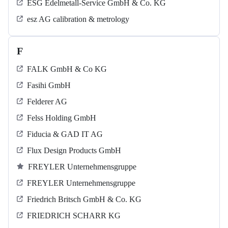
ESG Edelmetall-Service GmbH & Co. KG
esz AG calibration & metrology
F
FALK GmbH & Co KG
Fasihi GmbH
Felderer AG
Felss Holding GmbH
Fiducia & GAD IT AG
Flux Design Products GmbH
FREYLER Unternehmensgruppe
FREYLER Unternehmensgruppe
Friedrich Britsch GmbH & Co. KG
FRIEDRICH SCHARR KG