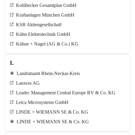
Kohlbecker Gesamtplan GmbH
Kraftanlagen München GmbH
KSB Aktiengesellschaft
Kühn Elektrotechnik GmbH
Kühne + Nagel (AG & Co.) KG
L
Landratsamt Rhein-Neckar-Kreis
Lanxess AG
Leadec Management Central Europe BV & Co. KG
Leica Microsystems GmbH
LINDE + WIEMANN SE & Co. KG
LINDE + WIEMANN SE & Co. KG