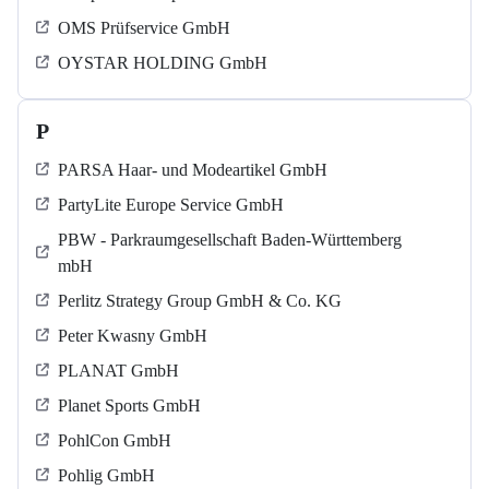
OMS Prüfservice GmbH
OYSTAR HOLDING GmbH
P
PARSA Haar- und Modeartikel GmbH
PartyLite Europe Service GmbH
PBW - Parkraumgesellschaft Baden-Württemberg
mbH
Perlitz Strategy Group GmbH & Co. KG
Peter Kwasny GmbH
PLANAT GmbH
Planet Sports GmbH
PohlCon GmbH
Pohlig GmbH