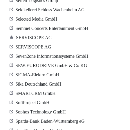
Seifert Logistics Group
Sektkellerei Schloss Wachenheim AG
Selected Media GmbH
Semmel Concerts Entertainment GmbH
SERVISCOPE AG
SERVISCOPE AG
Seven2one Informationssysteme GmbH
SEW-EURODRIVE GmbH & Co KG
SIGMA-Elektro GmbH
Sika Deutschland GmbH
SMARTCRM GmbH
SoftProject GmbH
Sophos Technology GmbH
Sparda-Bank Baden-Württemberg eG