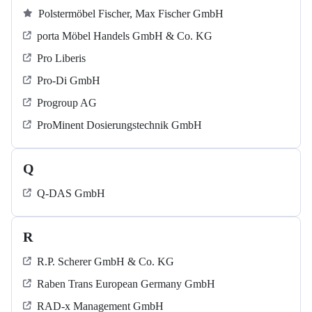
Polstermöbel Fischer, Max Fischer GmbH
porta Möbel Handels GmbH & Co. KG
Pro Liberis
Pro-Di GmbH
Progroup AG
ProMinent Dosierungstechnik GmbH
Q
Q-DAS GmbH
R
R.P. Scherer GmbH & Co. KG
Raben Trans European Germany GmbH
RAD-x Management GmbH