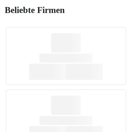
Beliebte Firmen