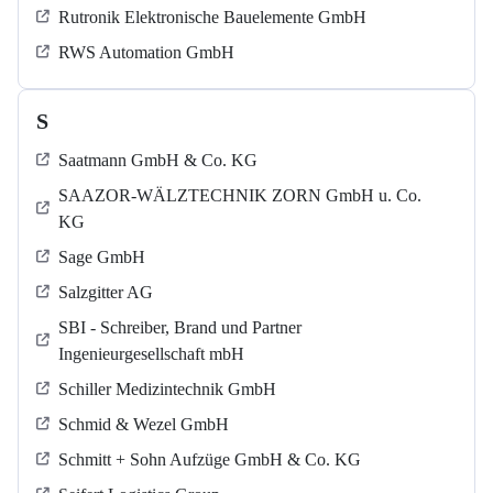
Rutronik Elektronische Bauelemente GmbH
RWS Automation GmbH
S
Saatmann GmbH & Co. KG
SAAZOR-WÄLZTECHNIK ZORN GmbH u. Co.
KG
Sage GmbH
Salzgitter AG
SBI - Schreiber, Brand und Partner
Ingenieurgesellschaft mbH
Schiller Medizintechnik GmbH
Schmid & Wezel GmbH
Schmitt + Sohn Aufzüge GmbH & Co. KG