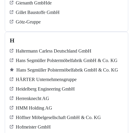
Gienanth GmbHde
Gillet Baustoffe GmbH
Götz-Gruppe
H
Haltermann Carless Deutschland GmbH
Hans Segmüller Polstermöbelfabrik GmbH & Co. KG
Hans Segmüller Polstermöbelfabrik GmbH & Co. KG
HÄRTER Unternehmensgruppe
Heidelberg Engineering GmbH
Herrenknecht AG
HMM Holding AG
Höffner Möbelgesellschaft GmbH & Co. KG
Hofmeister GmbH