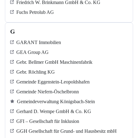
Friedrich W. Brinkmann GmbH & Co. KG
Fuchs Petrolub AG
G
GARANT Immobilien
GEA Group AG
Gebr. Bellmer GmbH Maschinenfabrik
Gebr. Röchling KG
Gemeinde Eggenstein-Leopoldshafen
Gemeinde Niefern-Öschelbronn
Gemeindeverwaltung Königsbach-Stein
Gerhard D. Wempe GmbH & Co. KG
GFI – Gesellschaft für Inklusion
GGH Gesellschaft für Grund- und Hausbesitz mbH