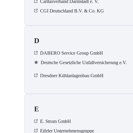
Caritasverband Darmstadt e. V.
CGI Deutschland B.V. & Co. KG
D
DABERO Service Group GmbH
Deutsche Gesetzliche Unfallversicherung e.V.
Dresdner Kühlanlagenbau GmbH
E
E. Strom GmbH
Eifeler Unternehmensgruppe