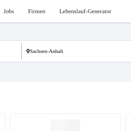
Jobs
Firmen
Lebenslauf-Generator