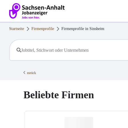
Startseite
Firmenprofile
Firmenprofile in
Sinsheim
zurück
Beliebte Firmen