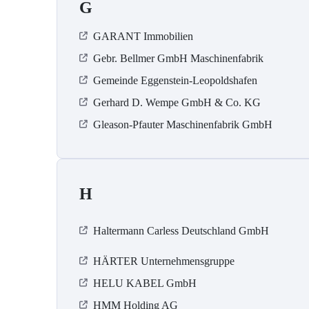
G
GARANT Immobilien
Gebr. Bellmer GmbH Maschinenfabrik
Gemeinde Eggenstein-Leopoldshafen
Gerhard D. Wempe GmbH & Co. KG
Gleason-Pfauter Maschinenfabrik GmbH
H
Haltermann Carless Deutschland GmbH
HÄRTER Unternehmensgruppe
HELU KABEL GmbH
HMM Holding AG