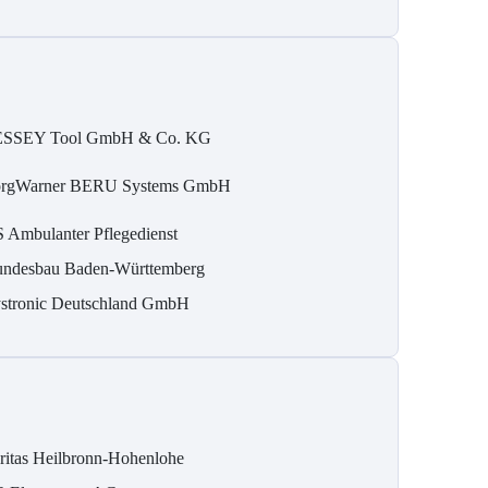
SSEY Tool GmbH & Co. KG
rgWarner BERU Systems GmbH
 Ambulanter Pflegedienst
ndesbau Baden-Württemberg
stronic Deutschland GmbH
ritas Heilbronn-Hohenlohe