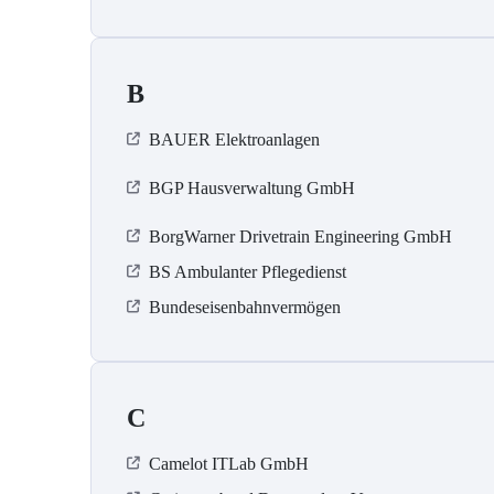
B
BAUER Elektroanlagen
BGP Hausverwaltung GmbH
BorgWarner Drivetrain Engineering GmbH
BS Ambulanter Pflegedienst
Bundeseisenbahnvermögen
C
Camelot ITLab GmbH