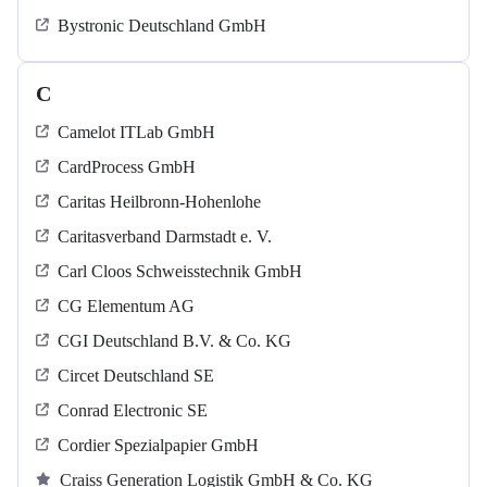
Bystronic Deutschland GmbH
C
Camelot ITLab GmbH
CardProcess GmbH
Caritas Heilbronn-Hohenlohe
Caritasverband Darmstadt e. V.
Carl Cloos Schweisstechnik GmbH
CG Elementum AG
CGI Deutschland B.V. & Co. KG
Circet Deutschland SE
Conrad Electronic SE
Cordier Spezialpapier GmbH
Craiss Generation Logistik GmbH & Co. KG