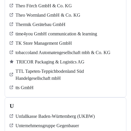
Theo Förch GmbH & Co. KG
Theo Wormland GmbH & Co. KG
Thermik Gerätebau GmbH
time4you GmbH communication & learning
TK Store Management GmbH
tobaccoland Automatengesellschaft mbh & Co. KG
TRICOR Packaging & Logistics AG
TTL Tapeten-Teppichbodenland Süd
Handelgesellschaft mbH
tts GmbH
U
Unfallkasse Baden-Württemberg (UKBW)
Unternehmensgruppe Gegenbauer