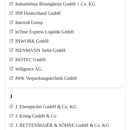
Industriebau Bönnigheim GmbH + Co. KG
INP Deutschland GmbH
Interroll Group
inTime Express Logistik GmbH
INWORK GmbH
ISENMANN Siebe GmbH
ISOTEC GmbH
itelligence AG
IWK Verpackungstechnik GmbH
J
J. Eberspächer GmbH & Co. KG
J. König GmbH & Co
J. RETTENMAIER & SÖHNE GmbH & Co. KG