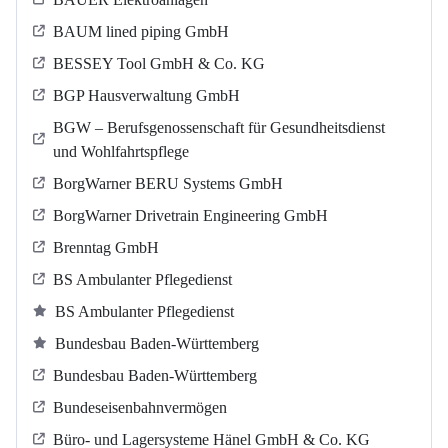
BAUM lined piping GmbH
BESSEY Tool GmbH & Co. KG
BGP Hausverwaltung GmbH
BGW – Berufsgenossenschaft für Gesundheitsdienst
und Wohlfahrtspflege
BorgWarner BERU Systems GmbH
BorgWarner Drivetrain Engineering GmbH
Brenntag GmbH
BS Ambulanter Pflegedienst
BS Ambulanter Pflegedienst
Bundesbau Baden-Württemberg
Bundesbau Baden-Württemberg
Bundeseisenbahnvermögen
Büro- und Lagersysteme Hänel GmbH & Co. KG