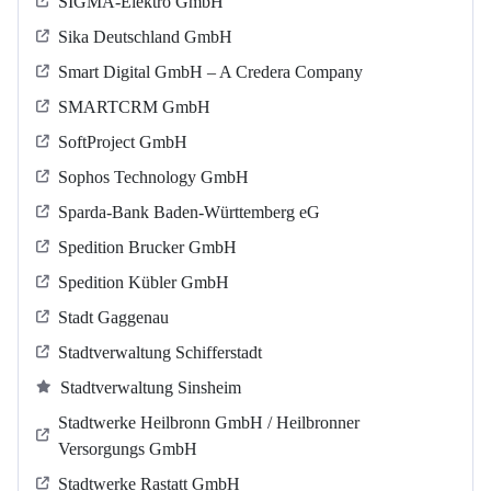
SIGMA-Elektro GmbH
Sika Deutschland GmbH
Smart Digital GmbH – A Credera Company
SMARTCRM GmbH
SoftProject GmbH
Sophos Technology GmbH
Sparda-Bank Baden-Württemberg eG
Spedition Brucker GmbH
Spedition Kübler GmbH
Stadt Gaggenau
Stadtverwaltung Schifferstadt
Stadtverwaltung Sinsheim
Stadtwerke Heilbronn GmbH / Heilbronner
Versorgungs GmbH
Stadtwerke Rastatt GmbH