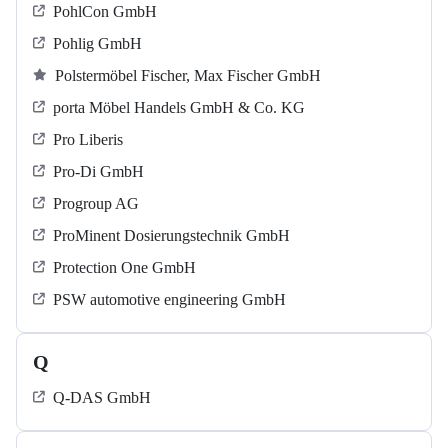
PohlCon GmbH
Pohlig GmbH
Polstermöbel Fischer, Max Fischer GmbH
porta Möbel Handels GmbH & Co. KG
Pro Liberis
Pro-Di GmbH
Progroup AG
ProMinent Dosierungstechnik GmbH
Protection One GmbH
PSW automotive engineering GmbH
Q
Q-DAS GmbH