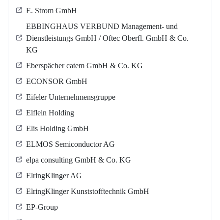
E. Strom GmbH
EBBINGHAUS VERBUND Management- und
Dienstleistungs GmbH / Oftec Oberfl. GmbH & Co.
KG
Eberspächer catem GmbH & Co. KG
ECONSOR GmbH
Eifeler Unternehmensgruppe
Elflein Holding
Elis Holding GmbH
ELMOS Semiconductor AG
elpa consulting GmbH & Co. KG
ElringKlinger AG
ElringKlinger Kunststofftechnik GmbH
EP-Group