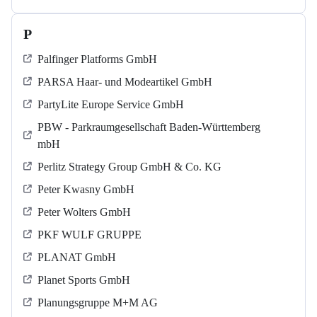
P
Palfinger Platforms GmbH
PARSA Haar- und Modeartikel GmbH
PartyLite Europe Service GmbH
PBW - Parkraumgesellschaft Baden-Württemberg
mbH
Perlitz Strategy Group GmbH & Co. KG
Peter Kwasny GmbH
Peter Wolters GmbH
PKF WULF GRUPPE
PLANAT GmbH
Planet Sports GmbH
Planungsgruppe M+M AG