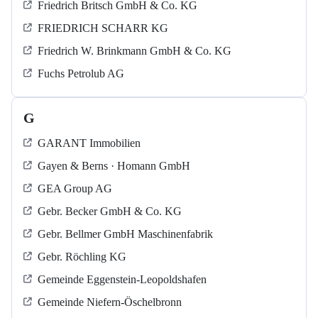
Friedrich Britsch GmbH & Co. KG
FRIEDRICH SCHARR KG
Friedrich W. Brinkmann GmbH & Co. KG
Fuchs Petrolub AG
G
GARANT Immobilien
Gayen & Berns · Homann GmbH
GEA Group AG
Gebr. Becker GmbH & Co. KG
Gebr. Bellmer GmbH Maschinenfabrik
Gebr. Röchling KG
Gemeinde Eggenstein-Leopoldshafen
Gemeinde Niefern-Öschelbronn