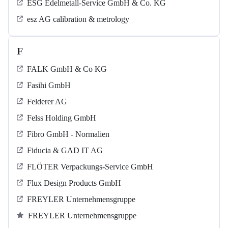
ESG Edelmetall-Service GmbH & Co. KG
esz AG calibration & metrology
F
FALK GmbH & Co KG
Fasihi GmbH
Felderer AG
Felss Holding GmbH
Fibro GmbH - Normalien
Fiducia & GAD IT AG
FLÖTER Verpackungs-Service GmbH
Flux Design Products GmbH
FREYLER Unternehmensgruppe
FREYLER Unternehmensgruppe