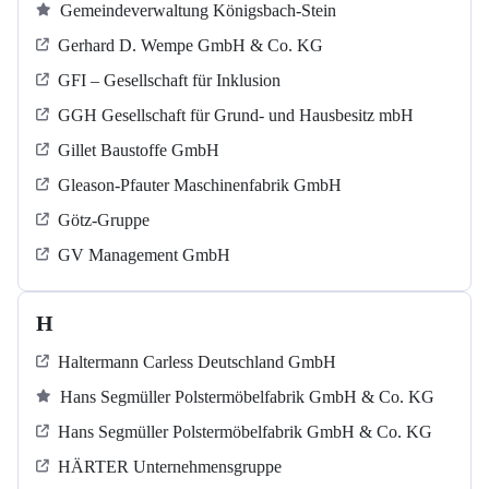
Gemeindeverwaltung Königsbach-Stein
Gerhard D. Wempe GmbH & Co. KG
GFI – Gesellschaft für Inklusion
GGH Gesellschaft für Grund- und Hausbesitz mbH
Gillet Baustoffe GmbH
Gleason-Pfauter Maschinenfabrik GmbH
Götz-Gruppe
GV Management GmbH
H
Haltermann Carless Deutschland GmbH
Hans Segmüller Polstermöbelfabrik GmbH & Co. KG
Hans Segmüller Polstermöbelfabrik GmbH & Co. KG
HÄRTER Unternehmensgruppe