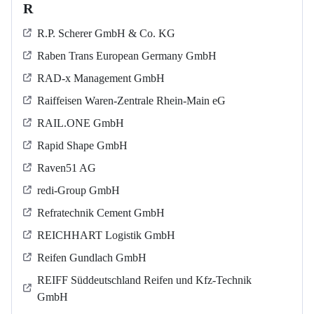
R
R.P. Scherer GmbH & Co. KG
Raben Trans European Germany GmbH
RAD-x Management GmbH
Raiffeisen Waren-Zentrale Rhein-Main eG
RAIL.ONE GmbH
Rapid Shape GmbH
Raven51 AG
redi-Group GmbH
Refratechnik Cement GmbH
REICHHART Logistik GmbH
Reifen Gundlach GmbH
REIFF Süddeutschland Reifen und Kfz-Technik
GmbH