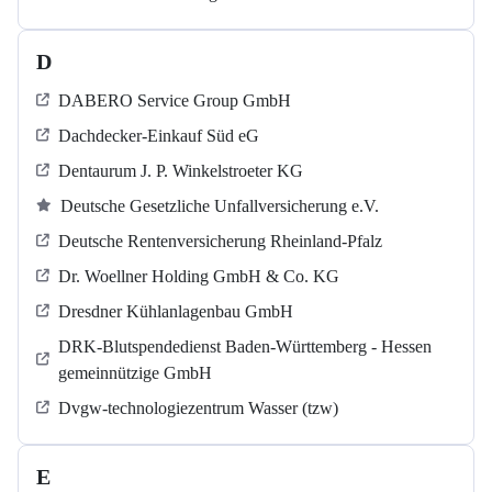
D
DABERO Service Group GmbH
Dachdecker-Einkauf Süd eG
Dentaurum J. P. Winkelstroeter KG
Deutsche Gesetzliche Unfallversicherung e.V.
Deutsche Rentenversicherung Rheinland-Pfalz
Dr. Woellner Holding GmbH & Co. KG
Dresdner Kühlanlagenbau GmbH
DRK-Blutspendedienst Baden-Württemberg - Hessen
gemeinnützige GmbH
Dvgw-technologiezentrum Wasser (tzw)
E