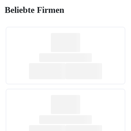
Beliebte Firmen