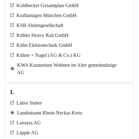
Kohlbecker Gesamtplan GmbH
Kraftanlagen München GmbH
KSB Aktiengesellschaft
Kübler Heavy Rail GmbH
Kühn Elektrotechnik GmbH
Kühne + Nagel (AG & Co.) KG
KWA Kuratorium Wohnen im Alter gemeinnützige
AG
L
Labor Staber
Landratsamt Rhein-Neckar-Kreis
Lanxess AG
Läpple AG