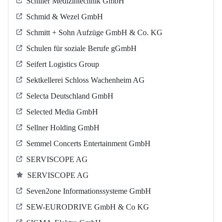
Schiller Medizintechnik GmbH
Schmid & Wezel GmbH
Schmitt + Sohn Aufzüge GmbH & Co. KG
Schulen für soziale Berufe gGmbH
Seifert Logistics Group
Sektkellerei Schloss Wachenheim AG
Selecta Deutschland GmbH
Selected Media GmbH
Sellner Holding GmbH
Semmel Concerts Entertainment GmbH
SERVISCOPE AG
SERVISCOPE AG
Seven2one Informationssysteme GmbH
SEW-EURODRIVE GmbH & Co KG