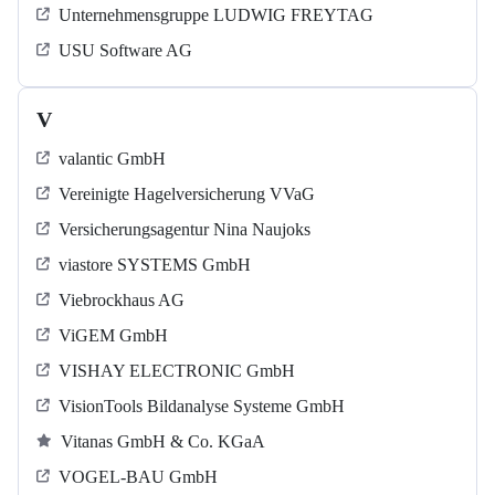
Unternehmensgruppe LUDWIG FREYTAG
USU Software AG
V
valantic GmbH
Vereinigte Hagelversicherung VVaG
Versicherungsagentur Nina Naujoks
viastore SYSTEMS GmbH
Viebrockhaus AG
ViGEM GmbH
VISHAY ELECTRONIC GmbH
VisionTools Bildanalyse Systeme GmbH
Vitanas GmbH & Co. KGaA
VOGEL-BAU GmbH