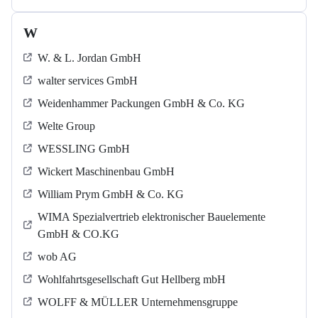
W
W. & L. Jordan GmbH
walter services GmbH
Weidenhammer Packungen GmbH & Co. KG
Welte Group
WESSLING GmbH
Wickert Maschinenbau GmbH
William Prym GmbH & Co. KG
WIMA Spezialvertrieb elektronischer Bauelemente
GmbH & CO.KG
wob AG
Wohlfahrtsgesellschaft Gut Hellberg mbH
WOLFF & MÜLLER Unternehmensgruppe