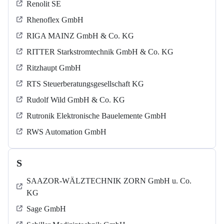
Renolit SE
Rhenoflex GmbH
RIGA MAINZ GmbH & Co. KG
RITTER Starkstromtechnik GmbH & Co. KG
Ritzhaupt GmbH
RTS Steuerberatungsgesellschaft KG
Rudolf Wild GmbH & Co. KG
Rutronik Elektronische Bauelemente GmbH
RWS Automation GmbH
S
SAAZOR-WÄLZTECHNIK ZORN GmbH u. Co.
KG
Sage GmbH