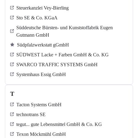
Steuerkanzlei Vey-Bierling
Sto SE & Co. KGaA
Süddeutsche Bürsten- und Kunststoffabrik Eugen
Gutmann GmbH
Südpfalzwerkstatt gGmbH
SÜDWEST Lacke + Farben GmbH & Co. KG
SWARCO TRAFFIC SYSTEMS GmbH
Systemhaus Essig GmbH
T
Tacton Systems GmbH
technotrans SE
tegut... gute Lebensmittel GmbH & Co. KG
Texon Möckmühl GmbH