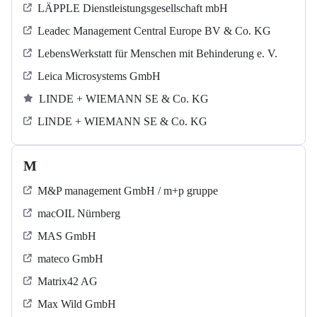
LÄPPLE Dienstleistungsgesellschaft mbH
Leadec Management Central Europe BV & Co. KG
LebensWerkstatt für Menschen mit Behinderung e. V.
Leica Microsystems GmbH
LINDE + WIEMANN SE & Co. KG
LINDE + WIEMANN SE & Co. KG
M
M&P management GmbH / m+p gruppe
macOIL Nürnberg
MAS GmbH
mateco GmbH
Matrix42 AG
Max Wild GmbH