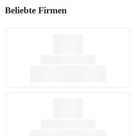
Beliebte Firmen