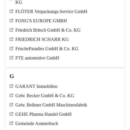
KG
FLÖTER Verpackungs-Service GmbH
FONG'S EUROPE GMBH
Friedrich Britsch GmbH & Co. KG
FRIEDRICH SCHARR KG
FrischeParadies GmbH & Co. KG
FTE automotive GmbH
G
GARANT Immobilien
Gebr. Becker GmbH & Co. KG
Gebr. Bellmer GmbH Maschinenfabrik
GEHE Pharma Handel GmbH
Gemeinde Ammerbuch