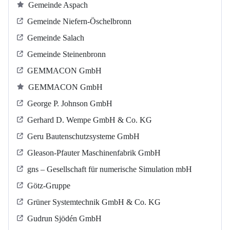
Gemeinde Aspach
Gemeinde Niefern-Öschelbronn
Gemeinde Salach
Gemeinde Steinenbronn
GEMMACON GmbH
GEMMACON GmbH
George P. Johnson GmbH
Gerhard D. Wempe GmbH & Co. KG
Geru Bautenschutzsysteme GmbH
Gleason-Pfauter Maschinenfabrik GmbH
gns – Gesellschaft für numerische Simulation mbH
Götz-Gruppe
Grüner Systemtechnik GmbH & Co. KG
Gudrun Sjödén GmbH