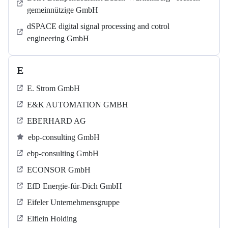
gemeinnützige GmbH
dSPACE digital signal processing and cotrol
engineering GmbH
E
E. Strom GmbH
E&K AUTOMATION GMBH
EBERHARD AG
ebp-consulting GmbH
ebp-consulting GmbH
ECONSOR GmbH
EfD Energie-für-Dich GmbH
Eifeler Unternehmensgruppe
Elflein Holding