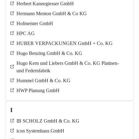
Herbert Kannegiesser GmbH
Hermann Menton GmbH & Co KG
Hofmeister GmbH
HPC AG
HUBER VERPACKUNGEN GmbH + Co. KG
Hugo Benzing GmbH & Co. KG
Hugo Kern und Liebers GmbH & Co. KG Platinen-
und Federnfabrik
Hummel GmbH & Co. KG
HWP Planung GmbH
I
IB SCHOLZ GmbH & Co. KG
icon Systemhaus GmbH