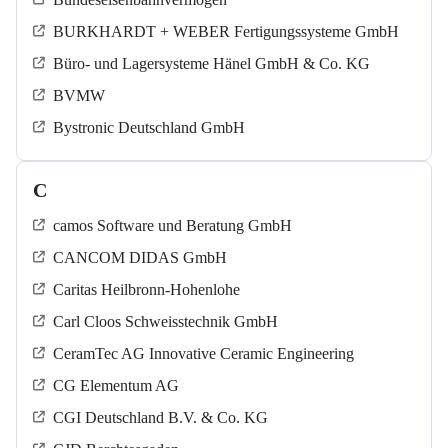
BURKHARDT + WEBER Fertigungssysteme GmbH
Büro- und Lagersysteme Hänel GmbH & Co. KG
BVMW
Bystronic Deutschland GmbH
C
camos Software und Beratung GmbH
CANCOM DIDAS GmbH
Caritas Heilbronn-Hohenlohe
Carl Cloos Schweisstechnik GmbH
CeramTec AG Innovative Ceramic Engineering
CG Elementum AG
CGI Deutschland B.V. & Co. KG