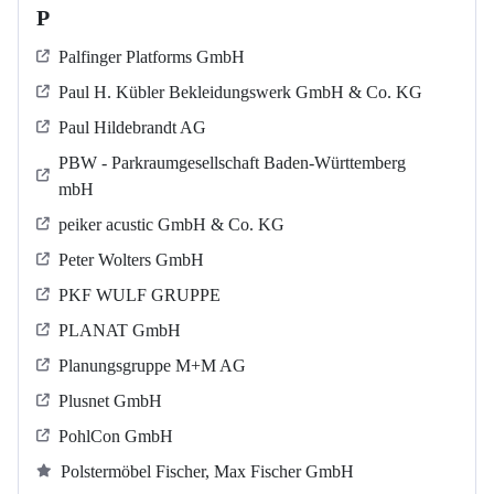
P
Palfinger Platforms GmbH
Paul H. Kübler Bekleidungswerk GmbH & Co. KG
Paul Hildebrandt AG
PBW - Parkraumgesellschaft Baden-Württemberg
mbH
peiker acustic GmbH & Co. KG
Peter Wolters GmbH
PKF WULF GRUPPE
PLANAT GmbH
Planungsgruppe M+M AG
Plusnet GmbH
PohlCon GmbH
Polstermöbel Fischer, Max Fischer GmbH