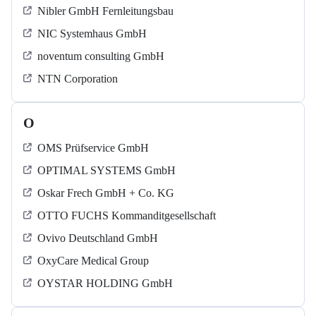
Nibler GmbH Fernleitungsbau
NIC Systemhaus GmbH
noventum consulting GmbH
NTN Corporation
O
OMS Prüfservice GmbH
OPTIMAL SYSTEMS GmbH
Oskar Frech GmbH + Co. KG
OTTO FUCHS Kommanditgesellschaft
Ovivo Deutschland GmbH
OxyCare Medical Group
OYSTAR HOLDING GmbH