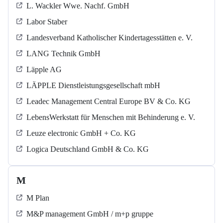
L. Wackler Wwe. Nachf. GmbH
Labor Staber
Landesverband Katholischer Kindertagesstätten e. V.
LANG Technik GmbH
Läpple AG
LÄPPLE Dienstleistungsgesellschaft mbH
Leadec Management Central Europe BV & Co. KG
LebensWerkstatt für Menschen mit Behinderung e. V.
Leuze electronic GmbH + Co. KG
Logica Deutschland GmbH & Co. KG
M
M Plan
M&P management GmbH / m+p gruppe