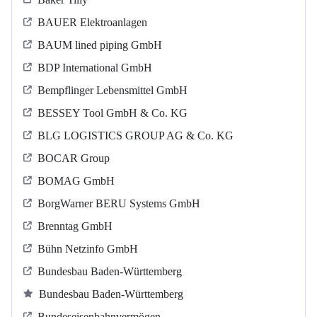
BAUER Elektroanlagen
BAUM lined piping GmbH
BDP International GmbH
Bempflinger Lebensmittel GmbH
BESSEY Tool GmbH & Co. KG
BLG LOGISTICS GROUP AG & Co. KG
BOCAR Group
BOMAG GmbH
BorgWarner BERU Systems GmbH
Brenntag GmbH
Bühn Netzinfo GmbH
Bundesbau Baden-Württemberg
Bundesbau Baden-Württemberg
Bundeseisenbahnvermögen