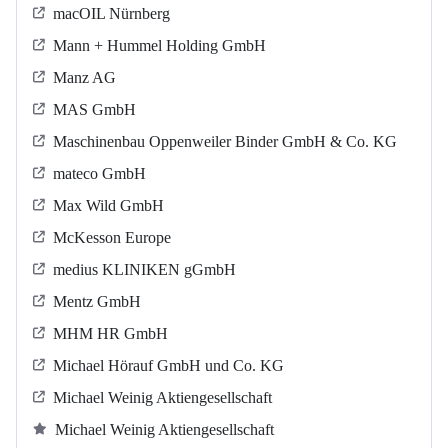
macOIL Nürnberg
Mann + Hummel Holding GmbH
Manz AG
MAS GmbH
Maschinenbau Oppenweiler Binder GmbH & Co. KG
mateco GmbH
Max Wild GmbH
McKesson Europe
medius KLINIKEN gGmbH
Mentz GmbH
MHM HR GmbH
Michael Hörauf GmbH und Co. KG
Michael Weinig Aktiengesellschaft
Michael Weinig Aktiengesellschaft