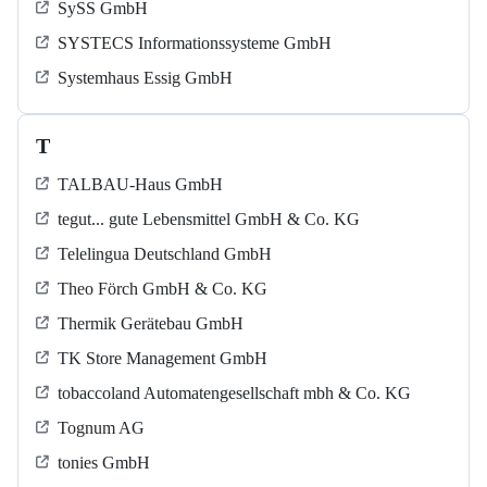
SySS GmbH
SYSTECS Informationssysteme GmbH
Systemhaus Essig GmbH
T
TALBAU-Haus GmbH
tegut... gute Lebensmittel GmbH & Co. KG
Telelingua Deutschland GmbH
Theo Förch GmbH & Co. KG
Thermik Gerätebau GmbH
TK Store Management GmbH
tobaccoland Automatengesellschaft mbh & Co. KG
Tognum AG
tonies GmbH