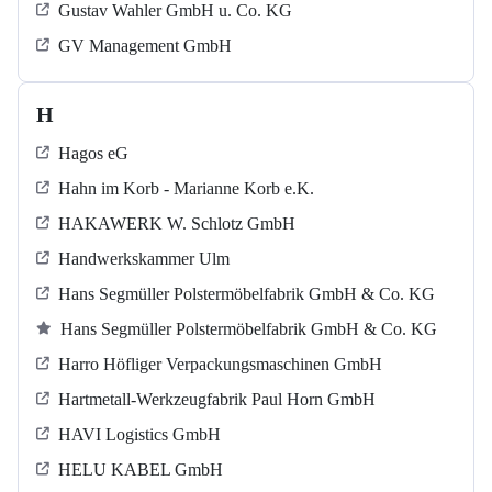
Gustav Wahler GmbH u. Co. KG
GV Management GmbH
H
Hagos eG
Hahn im Korb - Marianne Korb e.K.
HAKAWERK W. Schlotz GmbH
Handwerkskammer Ulm
Hans Segmüller Polstermöbelfabrik GmbH & Co. KG
Hans Segmüller Polstermöbelfabrik GmbH & Co. KG
Harro Höfliger Verpackungsmaschinen GmbH
Hartmetall-Werkzeugfabrik Paul Horn GmbH
HAVI Logistics GmbH
HELU KABEL GmbH