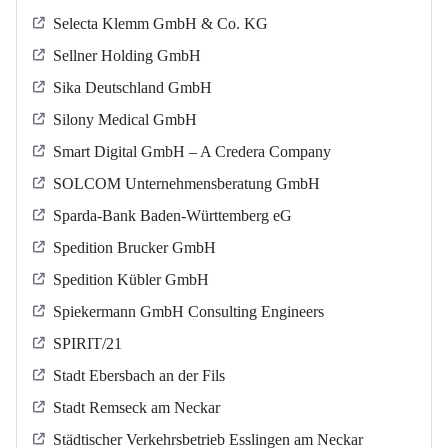
Selecta Klemm GmbH & Co. KG
Sellner Holding GmbH
Sika Deutschland GmbH
Silony Medical GmbH
Smart Digital GmbH – A Credera Company
SOLCOM Unternehmensberatung GmbH
Sparda-Bank Baden-Württemberg eG
Spedition Brucker GmbH
Spedition Kübler GmbH
Spiekermann GmbH Consulting Engineers
SPIRIT/21
Stadt Ebersbach an der Fils
Stadt Remseck am Neckar
Städtischer Verkehrsbetrieb Esslingen am Neckar