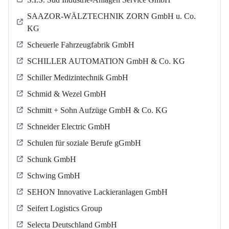
SAAZOR-WÄLZTECHNIK ZORN GmbH u. Co.
KG
Scheuerle Fahrzeugfabrik GmbH
SCHILLER AUTOMATION GmbH & Co. KG
Schiller Medizintechnik GmbH
Schmid & Wezel GmbH
Schmitt + Sohn Aufzüge GmbH & Co. KG
Schneider Electric GmbH
Schulen für soziale Berufe gGmbH
Schunk GmbH
Schwing GmbH
SEHON Innovative Lackieranlagen GmbH
Seifert Logistics Group
Selecta Deutschland GmbH