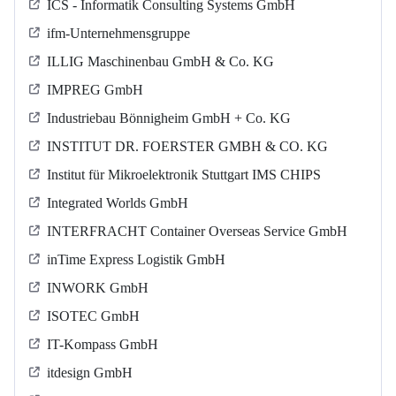
ICS - Informatik Consulting Systems GmbH
ifm-Unternehmensgruppe
ILLIG Maschinenbau GmbH & Co. KG
IMPREG GmbH
Industriebau Bönnigheim GmbH + Co. KG
INSTITUT DR. FOERSTER GMBH & CO. KG
Institut für Mikroelektronik Stuttgart IMS CHIPS
Integrated Worlds GmbH
INTERFRACHT Container Overseas Service GmbH
inTime Express Logistik GmbH
INWORK GmbH
ISOTEC GmbH
IT-Kompass GmbH
itdesign GmbH