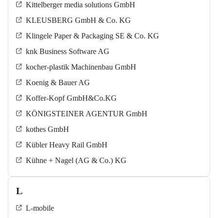
Kittelberger media solutions GmbH
KLEUSBERG GmbH & Co. KG
Klingele Paper & Packaging SE & Co. KG
knk Business Software AG
kocher-plastik Machinenbau GmbH
Koenig & Bauer AG
Koffer-Kopf GmbH&Co.KG
KÖNIGSTEINER AGENTUR GmbH
kothes GmbH
Kübler Heavy Rail GmbH
Kühne + Nagel (AG & Co.) KG
L
L-mobile