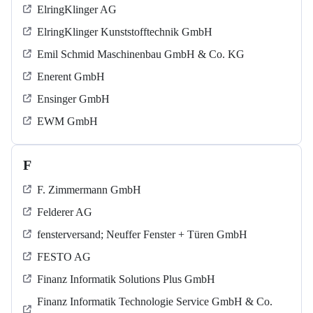
ElringKlinger AG
ElringKlinger Kunststofftechnik GmbH
Emil Schmid Maschinenbau GmbH & Co. KG
Enerent GmbH
Ensinger GmbH
EWM GmbH
F
F. Zimmermann GmbH
Felderer AG
fensterversand; Neuffer Fenster + Türen GmbH
FESTO AG
Finanz Informatik Solutions Plus GmbH
Finanz Informatik Technologie Service GmbH & Co.