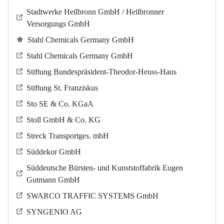
Stadtwerke Heilbronn GmbH / Heilbronner
Versorgungs GmbH
Stahl Chemicals Germany GmbH
Stahl Chemicals Germany GmbH
Stiftung Bundespräsident-Theodor-Heuss-Haus
Stiftung St. Franziskus
Sto SE & Co. KGaA
Stoll GmbH & Co. KG
Streck Transportges. mbH
Süddekor GmbH
Süddeutsche Bürsten- und Kunststoffabrik Eugen
Gutmann GmbH
SWARCO TRAFFIC SYSTEMS GmbH
SYNGENIO AG