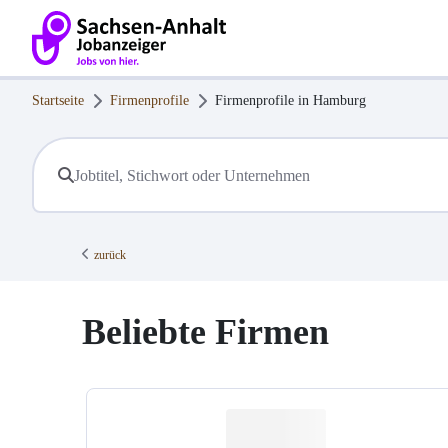
Startseite
Firmenprofile
Firmenprofile in
Hamburg
zurück
Beliebte Firmen