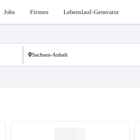
Jobs
Firmen
Lebenslauf-Generator