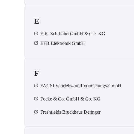
E
E.R. Schiffahrt GmbH & Cie. KG
EFB-Elektronik GmbH
F
FAGSI Vertriebs- und Vermietungs-GmbH
Focke & Co. GmbH & Co. KG
Freshfields Bruckhaus Deringer