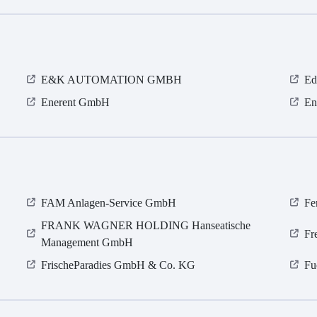
E&K AUTOMATION GMBH
Ed
Enerent GmbH
En
FAM Anlagen-Service GmbH
Fe
FRANK WAGNER HOLDING Hanseatische
Fr
Management GmbH
FrischeParadies GmbH & Co. KG
Fu