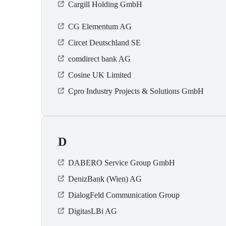
Cargill Holding GmbH
CG Elementum AG
Circet Deutschland SE
comdirect bank AG
Cosine UK Limited
Cpro Industry Projects & Solutions GmbH
D
DABERO Service Group GmbH
DenizBank (Wien) AG
DialogFeld Communication Group
DigitasLBi AG