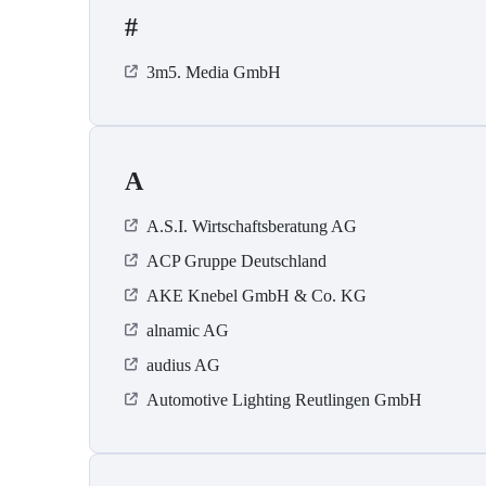
#
3m5. Media GmbH
A
A.S.I. Wirtschaftsberatung AG
ACP Gruppe Deutschland
AKE Knebel GmbH & Co. KG
alnamic AG
audius AG
Automotive Lighting Reutlingen GmbH