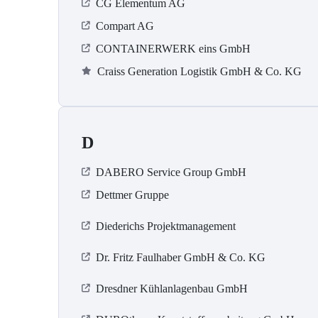
CG Elementum AG
Compart AG
CONTAINERWERK eins GmbH
Craiss Generation Logistik GmbH & Co. KG
D
DABERO Service Group GmbH
Dettmer Gruppe
Diederichs Projektmanagement
Dr. Fritz Faulhaber GmbH & Co. KG
Dresdner Kühlanlagenbau GmbH