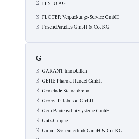
FESTO AG
FLÖTER Verpackungs-Service GmbH
FrischeParadies GmbH & Co. KG
G
GARANT Immobilien
GEHE Pharma Handel GmbH
Gemeinde Steinenbronn
George P. Johnson GmbH
Geru Bautenschutzsysteme GmbH
Götz-Gruppe
Grüner Systemtechnik GmbH & Co. KG