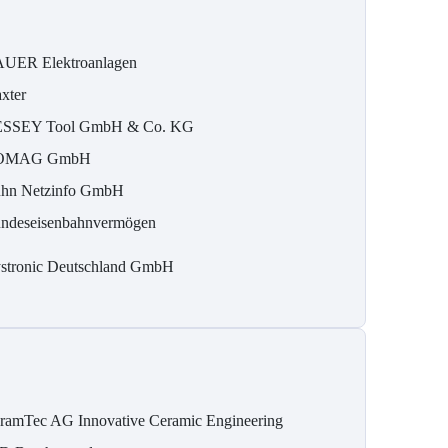
UER Elektroanlagen
xter
SSEY Tool GmbH & Co. KG
OMAG GmbH
hn Netzinfo GmbH
ndeseisenbahnvermögen
stronic Deutschland GmbH
ramTec AG Innovative Ceramic Engineering