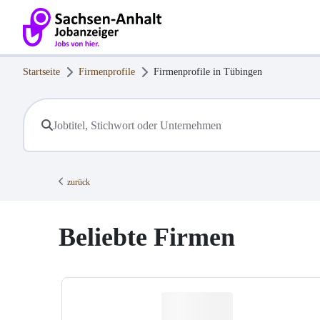
Startseite
Firmenprofile
Firmenprofile in
Tübingen
zurück
Beliebte Firmen