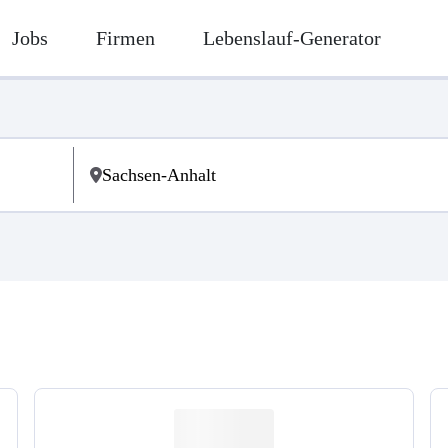
Jobs
Firmen
Lebenslauf-Generator