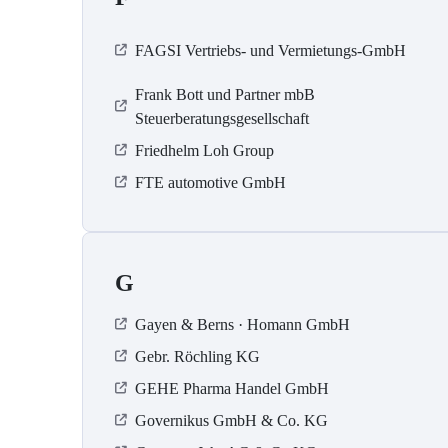
FAGSI Vertriebs- und Vermietungs-GmbH
Frank Bott und Partner mbB
Steuerberatungsgesellschaft
Friedhelm Loh Group
FTE automotive GmbH
G
Gayen & Berns · Homann GmbH
Gebr. Röchling KG
GEHE Pharma Handel GmbH
Governikus GmbH & Co. KG