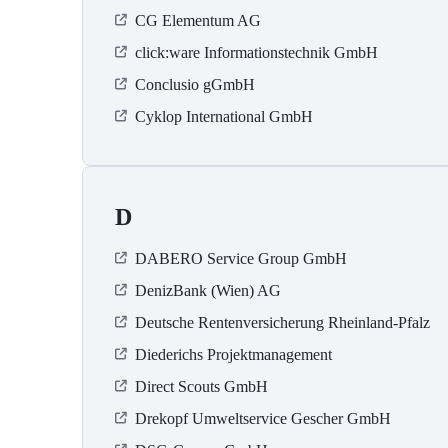
CG Elementum AG
click:ware Informationstechnik GmbH
Conclusio gGmbH
Cyklop International GmbH
D
DABERO Service Group GmbH
DenizBank (Wien) AG
Deutsche Rentenversicherung Rheinland-Pfalz
Diederichs Projektmanagement
Direct Scouts GmbH
Drekopf Umweltservice Gescher GmbH