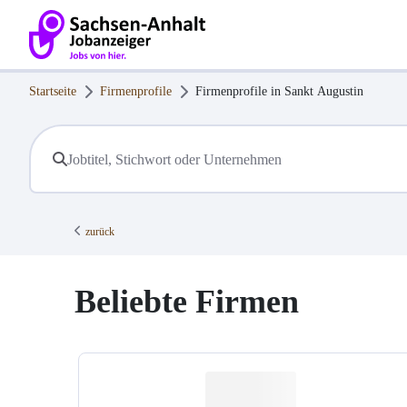
Startseite
Firmenprofile
Firmenprofile in
Sankt Augustin
zurück
Beliebte Firmen