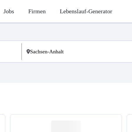
Jobs
Firmen
Lebenslauf-Generator