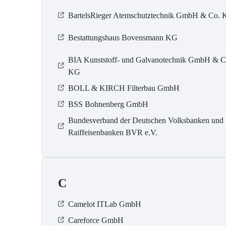
BartelsRieger Atemschutztechnik GmbH & Co.
Bestattungshaus Bovensmann KG
BIA Kunststoff- und Galvanotechnik GmbH & C
KG
BOLL & KIRCH Filterbau GmbH
BSS Bohnenberg GmbH
Bundesverband der Deutschen Volksbanken und
Raiffeisenbanken BVR e.V.
C
Camelot ITLab GmbH
Careforce GmbH