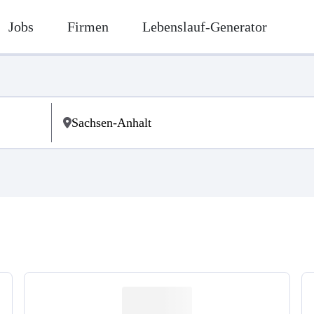
Jobs
Firmen
Lebenslauf-Generator