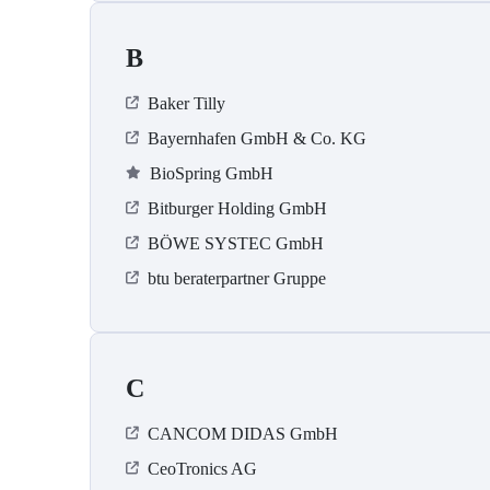
B
Baker Tilly
Bayernhafen GmbH & Co. KG
BioSpring GmbH
Bitburger Holding GmbH
BÖWE SYSTEC GmbH
btu beraterpartner Gruppe
C
CANCOM DIDAS GmbH
CeoTronics AG