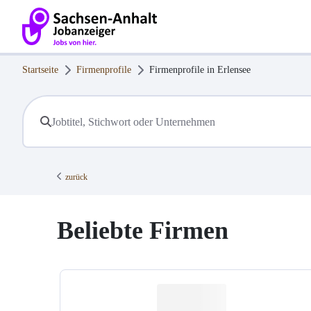
Startseite
Firmenprofile
Firmenprofile in
Erlensee
zurück
Beliebte Firmen