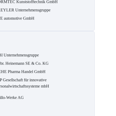
RMTEC Kunststofftechnik GmbH
EYLER Unternehmensgruppe
E automotive GmbH
I Unternehmensgruppe
br. Heinemann SE & Co. KG
HE Pharma Handel GmbH
P Gesellschaft für innovative
rsonalwirtschaftssysteme mbH
illo-Werke AG