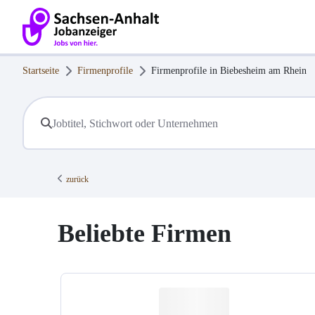
Startseite
Firmenprofile
Firmenprofile in
Biebesheim am Rhein
zurück
Beliebte Firmen