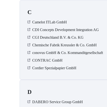
C
Camelot ITLab GmbH
CDI Concepts Development Integration AG
CGI Deutschland B.V. & Co. KG
Chemische Fabrik Kreussler & Co. GmbH
conovus GmbH & Co. Kommanditgesellschaft
CONTRAC GmbH
Cordier Spezialpapier GmbH
D
DABERO Service Group GmbH