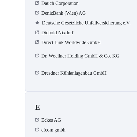
Dauch Corporation
DenizBank (Wien) AG
Deutsche Gesetzliche Unfallversicherung e.V.
Diebold Nixdorf
Direct Link Worldwide GmbH
Dr. Woellner Holding GmbH & Co. KG
Dresdner Kühlanlagenbau GmbH
E
Eckes AG
efcom gmbh