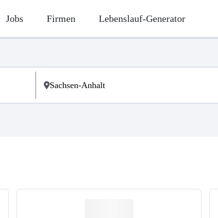
Jobs
Firmen
Lebenslauf-Generator