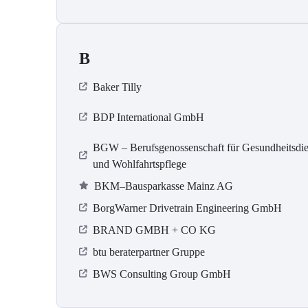
B
Baker Tilly
BDP International GmbH
BGW – Berufsgenossenschaft für Gesundheitsdie
und Wohlfahrtspflege
BKM–Bausparkasse Mainz AG
BorgWarner Drivetrain Engineering GmbH
BRAND GMBH + CO KG
btu beraterpartner Gruppe
BWS Consulting Group GmbH