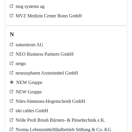
msg systems ag
MVZ Medizin Center Bonn GmbH
N
naturstrom AG
NEO Business Partners GmbH
netgo
neuraxpharm Arzneimittel GmbH
NEW Gruppe
NEW Gruppe
Niles-Simmons-Hegenscheidt GmbH
nkt cables GmbH
Nölle Profi Brush Bürsten- & Pinseltechnik e.K.
Norma Lebensmittelfilialbetrieb Stiftung & Co. KG