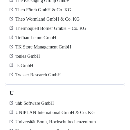
The Packaging Group GmbH
Theo Förch GmbH & Co. KG
Theo Wormland GmbH & Co. KG
Thermoquell Börner GmbH + Co. KG
Tiefbau Lemm GmbH
TK Store Management GmbH
tonies GmbH
tts GmbH
Twister Research GmbH
U
uhb Software GmbH
UNIPLAN International GmbH & Co. KG
Universität Bonn, Hochschulrechenzentrum