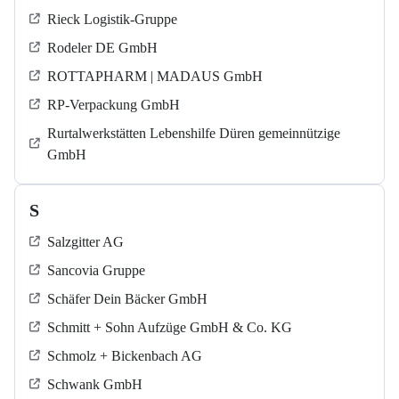
Rieck Logistik-Gruppe
Rodeler DE GmbH
ROTTAPHARM | MADAUS GmbH
RP-Verpackung GmbH
Rurtalwerkstätten Lebenshilfe Düren gemeinnützige
GmbH
S
Salzgitter AG
Sancovia Gruppe
Schäfer Dein Bäcker GmbH
Schmitt + Sohn Aufzüge GmbH & Co. KG
Schmolz + Bickenbach AG
Schwank GmbH