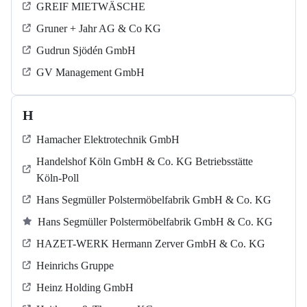
GREIF MIETWÄSCHE
Gruner + Jahr AG & Co KG
Gudrun Sjödén GmbH
GV Management GmbH
H
Hamacher Elektrotechnik GmbH
Handelshof Köln GmbH & Co. KG Betriebsstätte
Köln-Poll
Hans Segmüller Polstermöbelfabrik GmbH & Co. KG
Hans Segmüller Polstermöbelfabrik GmbH & Co. KG
HAZET-WERK Hermann Zerver GmbH & Co. KG
Heinrichs Gruppe
Heinz Holding GmbH