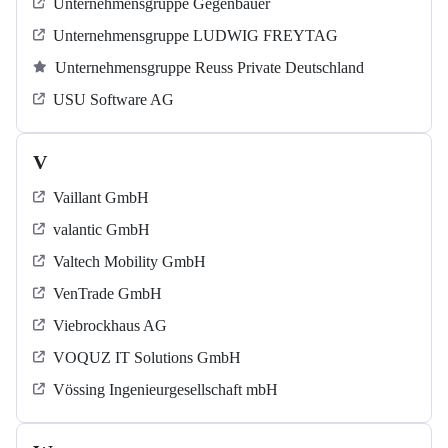
Unternehmensgruppe Gegenbauer
Unternehmensgruppe LUDWIG FREYTAG
Unternehmensgruppe Reuss Private Deutschland
USU Software AG
V
Vaillant GmbH
valantic GmbH
Valtech Mobility GmbH
VenTrade GmbH
Viebrockhaus AG
VOQUZ IT Solutions GmbH
Vössing Ingenieurgesellschaft mbH