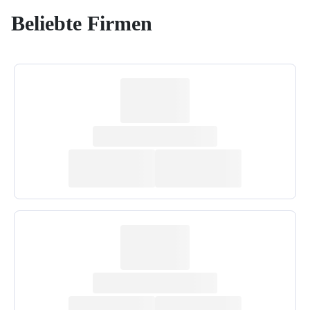
Beliebte Firmen