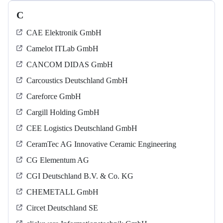
C
CAE Elektronik GmbH
Camelot ITLab GmbH
CANCOM DIDAS GmbH
Carcoustics Deutschland GmbH
Careforce GmbH
Cargill Holding GmbH
CEE Logistics Deutschland GmbH
CeramTec AG Innovative Ceramic Engineering
CG Elementum AG
CGI Deutschland B.V. & Co. KG
CHEMETALL GmbH
Circet Deutschland SE