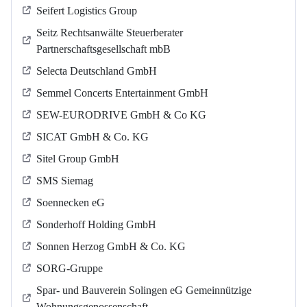
Seifert Logistics Group
Seitz Rechtsanwälte Steuerberater
Partnerschaftsgesellschaft mbB
Selecta Deutschland GmbH
Semmel Concerts Entertainment GmbH
SEW-EURODRIVE GmbH & Co KG
SICAT GmbH & Co. KG
Sitel Group GmbH
SMS Siemag
Soennecken eG
Sonderhoff Holding GmbH
Sonnen Herzog GmbH & Co. KG
SORG-Gruppe
Spar- und Bauverein Solingen eG Gemeinnützige
Wohnungsgenossenschaft