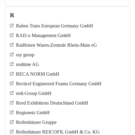
R
Raben Trans European Germany GmbH
RAD-x Management GmbH
Raiffeisen Waren-Zentrale Rhein-Main eG
ray group
realtime AG
RECA NORM GmbH
Recticel Engineered Foams Germany GmbH
redi-Group GmbH
Reed Exhibitions Deutschland GmbH
Regionetz GmbH
Reifenhäuser Gruppe
Reifenhäuser REICOFIL GmbH & Co. KG