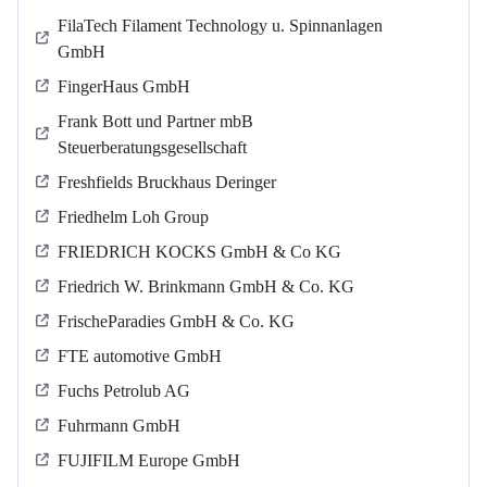
FilaTech Filament Technology u. Spinnanlagen
GmbH
FingerHaus GmbH
Frank Bott und Partner mbB
Steuerberatungsgesellschaft
Freshfields Bruckhaus Deringer
Friedhelm Loh Group
FRIEDRICH KOCKS GmbH & Co KG
Friedrich W. Brinkmann GmbH & Co. KG
FrischeParadies GmbH & Co. KG
FTE automotive GmbH
Fuchs Petrolub AG
Fuhrmann GmbH
FUJIFILM Europe GmbH