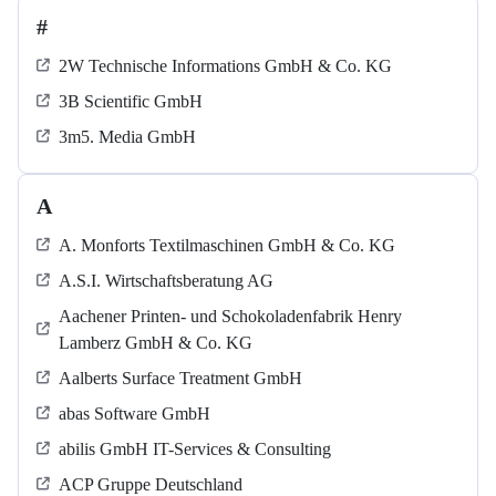
#
2W Technische Informations GmbH & Co. KG
3B Scientific GmbH
3m5. Media GmbH
A
A. Monforts Textilmaschinen GmbH & Co. KG
A.S.I. Wirtschaftsberatung AG
Aachener Printen- und Schokoladenfabrik Henry
Lamberz GmbH & Co. KG
Aalberts Surface Treatment GmbH
abas Software GmbH
abilis GmbH IT-Services & Consulting
ACP Gruppe Deutschland