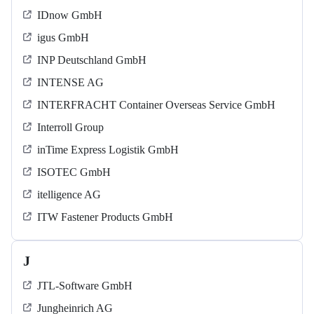
IDnow GmbH
igus GmbH
INP Deutschland GmbH
INTENSE AG
INTERFRACHT Container Overseas Service GmbH
Interroll Group
inTime Express Logistik GmbH
ISOTEC GmbH
itelligence AG
ITW Fastener Products GmbH
J
JTL-Software GmbH
Jungheinrich AG