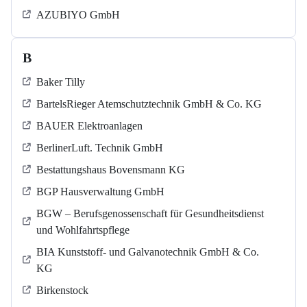
AZUBIYO GmbH
B
Baker Tilly
BartelsRieger Atemschutztechnik GmbH & Co. KG
BAUER Elektroanlagen
BerlinerLuft. Technik GmbH
Bestattungshaus Bovensmann KG
BGP Hausverwaltung GmbH
BGW – Berufsgenossenschaft für Gesundheitsdienst
und Wohlfahrtspflege
BIA Kunststoff- und Galvanotechnik GmbH & Co.
KG
Birkenstock