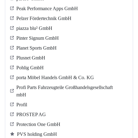
Peak Performance Apps GmbH
Pelzer Fördertechnik GmbH
piazza blu² GmbH
Pinter Signum GmbH
Planet Sports GmbH
Plusnet GmbH
Pohlig GmbH
porta Möbel Handels GmbH & Co. KG
Profi Parts Fahrzeugteile Großhandelsgesellschaft
mbH
Profil
PROSTEP AG
Protection One GmbH
PVS holding GmbH