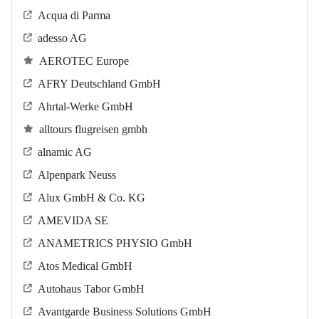
Acqua di Parma
adesso AG
AEROTEC Europe
AFRY Deutschland GmbH
Ahrtal-Werke GmbH
alltours flugreisen gmbh
alnamic AG
Alpenpark Neuss
Alux GmbH & Co. KG
AMEVIDA SE
ANAMETRICS PHYSIO GmbH
Atos Medical GmbH
Autohaus Tabor GmbH
Avantgarde Business Solutions GmbH