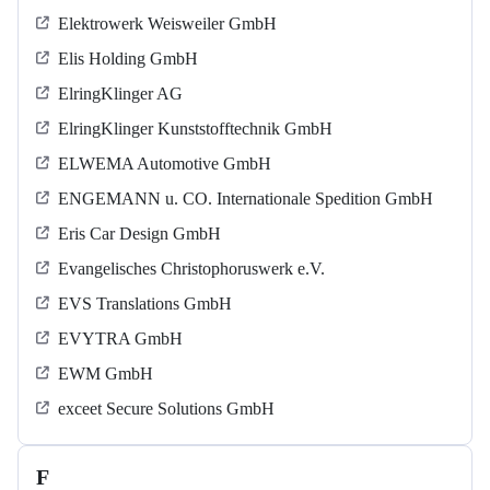
Elektrowerk Weisweiler GmbH
Elis Holding GmbH
ElringKlinger AG
ElringKlinger Kunststofftechnik GmbH
ELWEMA Automotive GmbH
ENGEMANN u. CO. Internationale Spedition GmbH
Eris Car Design GmbH
Evangelisches Christophoruswerk e.V.
EVS Translations GmbH
EVYTRA GmbH
EWM GmbH
exceet Secure Solutions GmbH
F