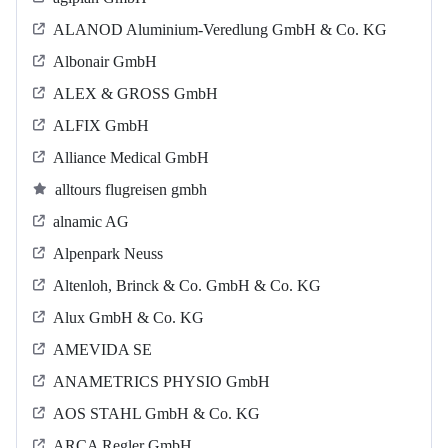
ALANOD Aluminium-Veredlung GmbH & Co. KG
Albonair GmbH
ALEX & GROSS GmbH
ALFIX GmbH
Alliance Medical GmbH
alltours flugreisen gmbh
alnamic AG
Alpenpark Neuss
Altenloh, Brinck & Co. GmbH & Co. KG
Alux GmbH & Co. KG
AMEVIDA SE
ANAMETRICS PHYSIO GmbH
AOS STAHL GmbH & Co. KG
ARCA Regler GmbH