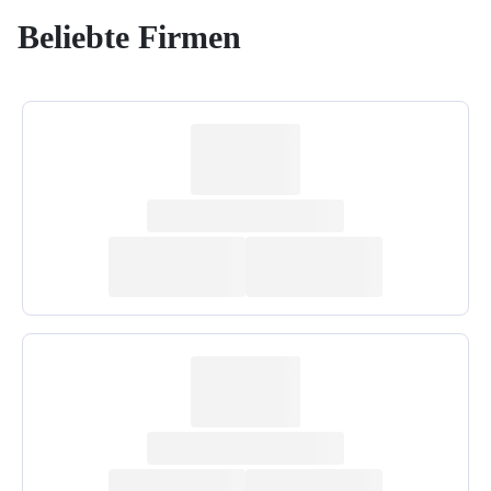
Beliebte Firmen