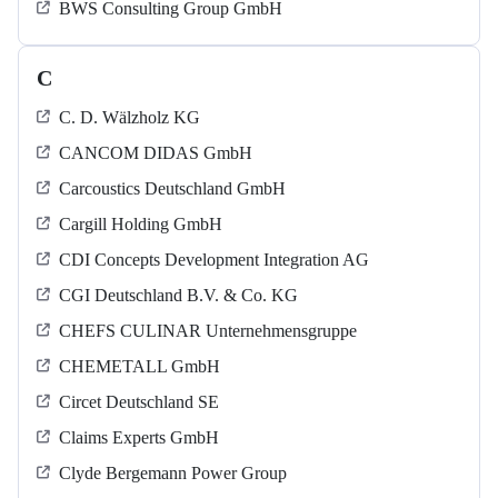
BWS Consulting Group GmbH
C
C. D. Wälzholz KG
CANCOM DIDAS GmbH
Carcoustics Deutschland GmbH
Cargill Holding GmbH
CDI Concepts Development Integration AG
CGI Deutschland B.V. & Co. KG
CHEFS CULINAR Unternehmensgruppe
CHEMETALL GmbH
Circet Deutschland SE
Claims Experts GmbH
Clyde Bergemann Power Group