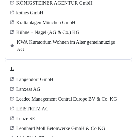
KÖNIGSTEINER AGENTUR GmbH
kothes GmbH
Kraftanlagen München GmbH
Kühne + Nagel (AG & Co.) KG
KWA Kuratorium Wohnen im Alter gemeinnützige
AG
L
Langendorf GmbH
Lanxess AG
Leadec Management Central Europe BV & Co. KG
LEISTRITZ AG
Lenze SE
Leonhard Moll Betonwerke GmbH & Co KG