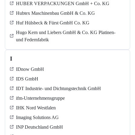
HUBER VERPACKUNGEN GmbH + Co. KG
Hubtex Maschinenbau GmbH & Co. KG
Huf Hülsbeck & Fürst GmbH Co. KG
Hugo Kern und Liebers GmbH & Co. KG Platinen-
und Federnfabrik
I
IDnow GmbH
IDS GmbH
IDT Industrie- und Dichtungstechnik GmbH
ifm-Unternehmensgruppe
IHK Nord Westfalen
Imaging Solutions AG
INP Deutschland GmbH