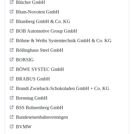
Blücher GmbH
Blum-Novotest GmbH
Blumberg GmbH & Co. KG
BOB Automotive Group GmbH
Böhme & Weihs Systemtechnik GmbH & Co. KG
Böllinghaus Steel GmbH
BORSIG
BÖWE SYSTEC GmbH
BRABUS GmbH
Brandt Zwieback-Schokoladen GmbH + Co. KG
Brenntag GmbH
BSS Bohnenberg GmbH
Bundeseisenbahnvermögen
BVMW