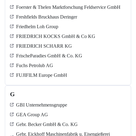
Foerster & Thelen Marktforschung Feldservice GmbH
Freshfields Bruckhaus Deringer
Friedhelm Loh Group
FRIEDRICH KOCKS GmbH & Co KG
FRIEDRICH SCHARR KG
FrischeParadies GmbH & Co. KG
Fuchs Petrolub AG
FUJIFILM Europe GmbH
G
GBI Unternehmensgruppe
GEA Group AG
Gebr. Becker GmbH & Co. KG
Gebr. Eickhoff Maschinenfabrik u. Eisengießerei