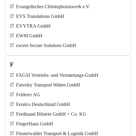
Evangelisches Christophoruswerk e.V.
EVS Translations GmbH
EVYTRA GmbH
EWM GmbH
exceet Secure Solutions GmbH
F
FAGSI Vertriebs- und Vermietungs-GmbH
Faiveley Transport Witten GmbH
Felderer AG
Feralco Deutschland GmbH
Ferdinand Bilstein GmbH + Co. KG
FingerHaus GmbH
Finsterwalder Transport & Logistik GmbH