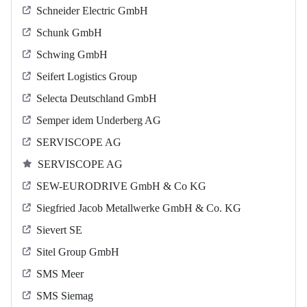
Schneider Electric GmbH
Schunk GmbH
Schwing GmbH
Seifert Logistics Group
Selecta Deutschland GmbH
Semper idem Underberg AG
SERVISCOPE AG
SERVISCOPE AG
SEW-EURODRIVE GmbH & Co KG
Siegfried Jacob Metallwerke GmbH & Co. KG
Sievert SE
Sitel Group GmbH
SMS Meer
SMS Siemag