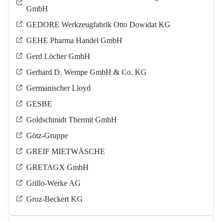
GmbH
GEDORE Werkzeugfabrik Otto Dowidat KG
GEHE Pharma Handel GmbH
Gerd Löcher GmbH
Gerhard D. Wempe GmbH & Co. KG
Germanischer Lloyd
GESBE
Goldschmidt Thermit GmbH
Götz-Gruppe
GREIF MIETWÄSCHE
GRETAGX GmbH
Grillo-Werke AG
Groz-Beckert KG