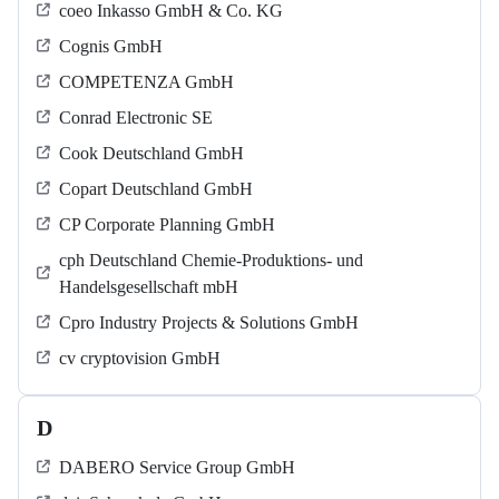
coeo Inkasso GmbH & Co. KG
Cognis GmbH
COMPETENZA GmbH
Conrad Electronic SE
Cook Deutschland GmbH
Copart Deutschland GmbH
CP Corporate Planning GmbH
cph Deutschland Chemie-Produktions- und
Handelsgesellschaft mbH
Cpro Industry Projects & Solutions GmbH
cv cryptovision GmbH
D
DABERO Service Group GmbH