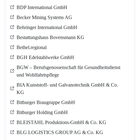
BDP International GmbH
Becker Mining Systems AG
Behringer International GmbH
Bestattungshaus Bovensmann KG
Bethel.regional
BGH Edelstahlwerke GmbH
BGW – Berufsgenossenschaft für Gesundheitsdienst
und Wohlfahrtspflege
BIA Kunststoff- und Galvanotechnik GmbH & Co.
KG
Bitburger Braugruppe GmbH
Bitburger Holding GmbH
BLEISTAHL Produktions-GmbH & Co. KG
BLG LOGISTICS GROUP AG & Co. KG