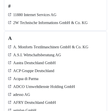
#
11880 Internet Services AG
2W Technische Informations GmbH & Co. KG
A
A. Monforts Textilmaschinen GmbH & Co. KG
A.S.I. Wirtschaftsberatung AG
Aastra Deutschland GmbH
ACP Gruppe Deutschland
Acqua di Parma
ADCO Umweltdienste Holding GmbH
adesso AG
AFRY Deutschland GmbH
agiplan GmbH