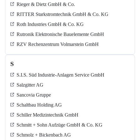
Rieger & Dietz GmbH & Co.
RITTER Starkstromtechnik GmbH & Co. KG
Roth Industries GmbH & Co. KG
Rutronik Elektronische Bauelemente GmbH
RZV Rechenzentrum Volmarstein GmbH
S
S.I.S. Süd Industrie-Anlagen Service GmbH
Salzgitter AG
Sancovia Gruppe
Schaltbau Holding AG
Schiller Medizintechnik GmbH
Schmitt + Sohn Aufzüge GmbH & Co. KG
Schmolz + Bickenbach AG