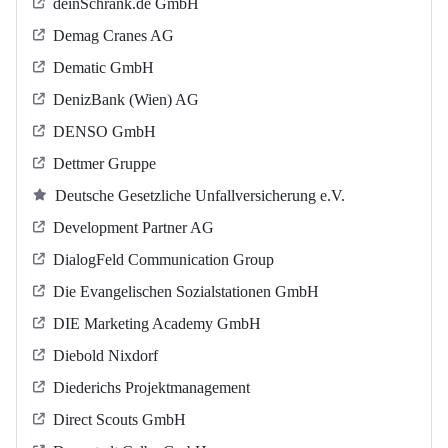
deinSchrank.de GmbH
Demag Cranes AG
Dematic GmbH
DenizBank (Wien) AG
DENSO GmbH
Dettmer Gruppe
Deutsche Gesetzliche Unfallversicherung e.V.
Development Partner AG
DialogFeld Communication Group
Die Evangelischen Sozialstationen GmbH
DIE Marketing Academy GmbH
Diebold Nixdorf
Diederichs Projektmanagement
Direct Scouts GmbH