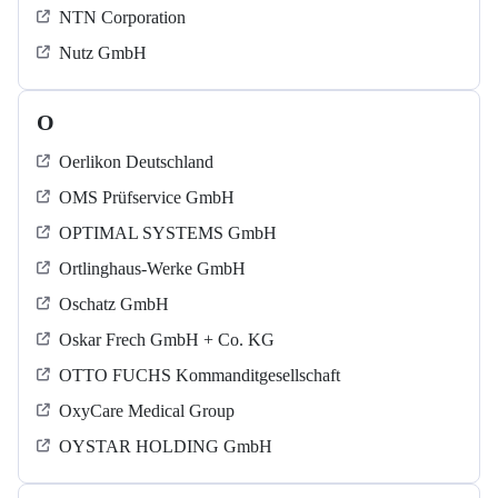
NTN Corporation
Nutz GmbH
O
Oerlikon Deutschland
OMS Prüfservice GmbH
OPTIMAL SYSTEMS GmbH
Ortlinghaus-Werke GmbH
Oschatz GmbH
Oskar Frech GmbH + Co. KG
OTTO FUCHS Kommanditgesellschaft
OxyCare Medical Group
OYSTAR HOLDING GmbH