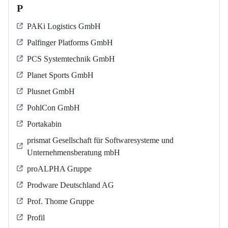
P
PAKi Logistics GmbH
Palfinger Platforms GmbH
PCS Systemtechnik GmbH
Planet Sports GmbH
Plusnet GmbH
PohlCon GmbH
Portakabin
prismat Gesellschaft für Softwaresysteme und
Unternehmensberatung mbH
proALPHA Gruppe
Prodware Deutschland AG
Prof. Thome Gruppe
Profil