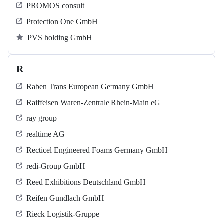
PROMOS consult
Protection One GmbH
PVS holding GmbH
R
Raben Trans European Germany GmbH
Raiffeisen Waren-Zentrale Rhein-Main eG
ray group
realtime AG
Recticel Engineered Foams Germany GmbH
redi-Group GmbH
Reed Exhibitions Deutschland GmbH
Reifen Gundlach GmbH
Rieck Logistik-Gruppe