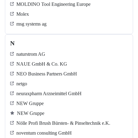
MOLDINO Tool Engineering Europe
Molex
msg systems ag
N
naturstrom AG
NAUE GmbH & Co. KG
NEO Business Partners GmbH
netgo
neuraxpharm Arzneimittel GmbH
NEW Gruppe
NEW Gruppe
Nölle Profi Brush Bürsten- & Pinseltechnik e.K.
noventum consulting GmbH