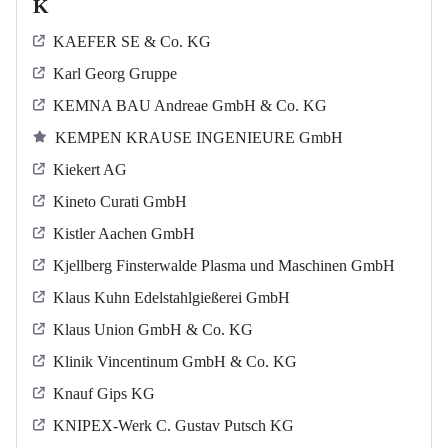
K
KAEFER SE & Co. KG
Karl Georg Gruppe
KEMNA BAU Andreae GmbH & Co. KG
KEMPEN KRAUSE INGENIEURE GmbH
Kiekert AG
Kineto Curati GmbH
Kistler Aachen GmbH
Kjellberg Finsterwalde Plasma und Maschinen GmbH
Klaus Kuhn Edelstahlgießerei GmbH
Klaus Union GmbH & Co. KG
Klinik Vincentinum GmbH & Co. KG
Knauf Gips KG
KNIPEX-Werk C. Gustav Putsch KG