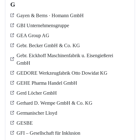
G
Gayen & Berns · Homann GmbH
GBI Unternehmensgruppe
GEA Group AG
Gebr. Becker GmbH & Co. KG
Gebr. Eickhoff Maschinenfabrik u. Eisengießerei
GmbH
GEDORE Werkzeugfabrik Otto Dowidat KG
GEHE Pharma Handel GmbH
Gerd Löcher GmbH
Gerhard D. Wempe GmbH & Co. KG
Germanischer Lloyd
GESBE
GFI – Gesellschaft für Inklusion