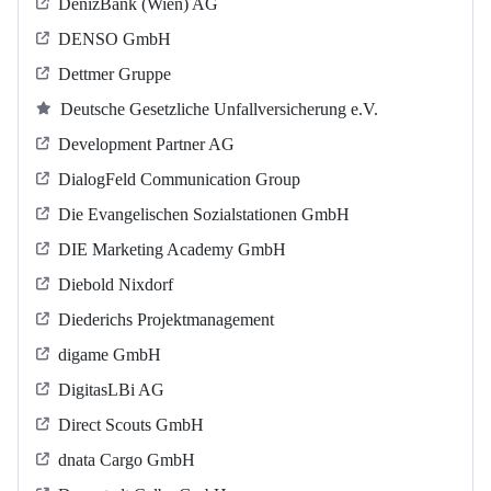
DenizBank (Wien) AG
DENSO GmbH
Dettmer Gruppe
Deutsche Gesetzliche Unfallversicherung e.V.
Development Partner AG
DialogFeld Communication Group
Die Evangelischen Sozialstationen GmbH
DIE Marketing Academy GmbH
Diebold Nixdorf
Diederichs Projektmanagement
digame GmbH
DigitasLBi AG
Direct Scouts GmbH
dnata Cargo GmbH