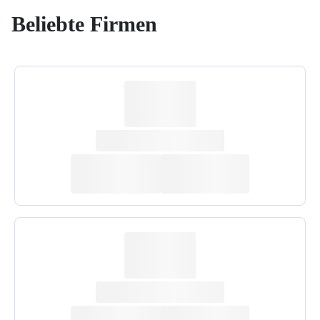
Beliebte Firmen