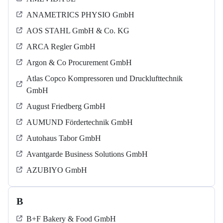
ANAMETRICS PHYSIO GmbH
AOS STAHL GmbH & Co. KG
ARCA Regler GmbH
Argon & Co Procurement GmbH
Atlas Copco Kompressoren und Drucklufttechnik
GmbH
August Friedberg GmbH
AUMUND Fördertechnik GmbH
Autohaus Tabor GmbH
Avantgarde Business Solutions GmbH
AZUBIYO GmbH
B
B+F Bakery & Food GmbH