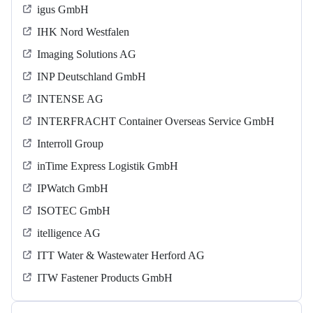
igus GmbH
IHK Nord Westfalen
Imaging Solutions AG
INP Deutschland GmbH
INTENSE AG
INTERFRACHT Container Overseas Service GmbH
Interroll Group
inTime Express Logistik GmbH
IPWatch GmbH
ISOTEC GmbH
itelligence AG
ITT Water & Wastewater Herford AG
ITW Fastener Products GmbH