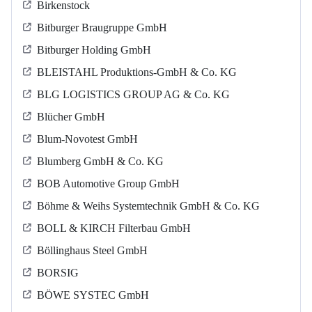
Birkenstock
Bitburger Braugruppe GmbH
Bitburger Holding GmbH
BLEISTAHL Produktions-GmbH & Co. KG
BLG LOGISTICS GROUP AG & Co. KG
Blücher GmbH
Blum-Novotest GmbH
Blumberg GmbH & Co. KG
BOB Automotive Group GmbH
Böhme & Weihs Systemtechnik GmbH & Co. KG
BOLL & KIRCH Filterbau GmbH
Böllinghaus Steel GmbH
BORSIG
BÖWE SYSTEC GmbH