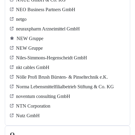
NEO Business Partners GmbH
netgo
neuraxpharm Arzneimittel GmbH
NEW Gruppe
NEW Gruppe
Niles-Simmons-Hegenscheidt GmbH
nkt cables GmbH
Nölle Profi Brush Bürsten- & Pinseltechnik e.K.
Norma Lebensmittelfilialbetrieb Stiftung & Co. KG
noventum consulting GmbH
NTN Corporation
Nutz GmbH
O