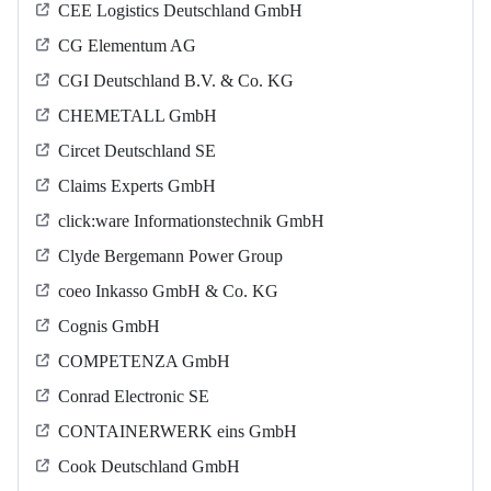
CEE Logistics Deutschland GmbH
CG Elementum AG
CGI Deutschland B.V. & Co. KG
CHEMETALL GmbH
Circet Deutschland SE
Claims Experts GmbH
click:ware Informationstechnik GmbH
Clyde Bergemann Power Group
coeo Inkasso GmbH & Co. KG
Cognis GmbH
COMPETENZA GmbH
Conrad Electronic SE
CONTAINERWERK eins GmbH
Cook Deutschland GmbH