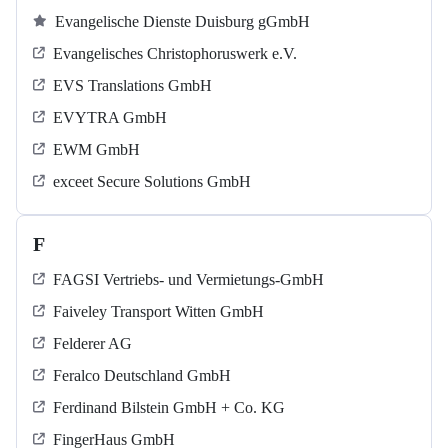
Evangelische Dienste Duisburg gGmbH
Evangelisches Christophoruswerk e.V.
EVS Translations GmbH
EVYTRA GmbH
EWM GmbH
exceet Secure Solutions GmbH
F
FAGSI Vertriebs- und Vermietungs-GmbH
Faiveley Transport Witten GmbH
Felderer AG
Feralco Deutschland GmbH
Ferdinand Bilstein GmbH + Co. KG
FingerHaus GmbH