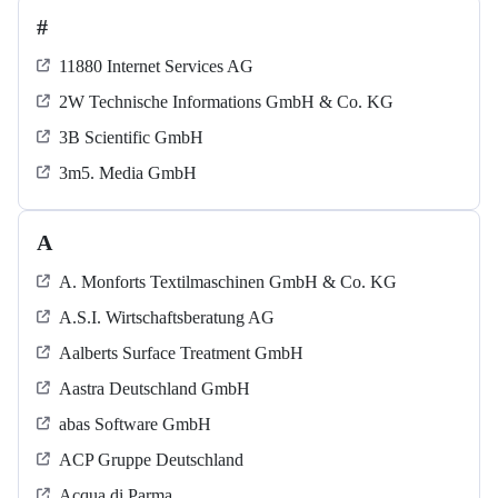
#
11880 Internet Services AG
2W Technische Informations GmbH & Co. KG
3B Scientific GmbH
3m5. Media GmbH
A
A. Monforts Textilmaschinen GmbH & Co. KG
A.S.I. Wirtschaftsberatung AG
Aalberts Surface Treatment GmbH
Aastra Deutschland GmbH
abas Software GmbH
ACP Gruppe Deutschland
Acqua di Parma