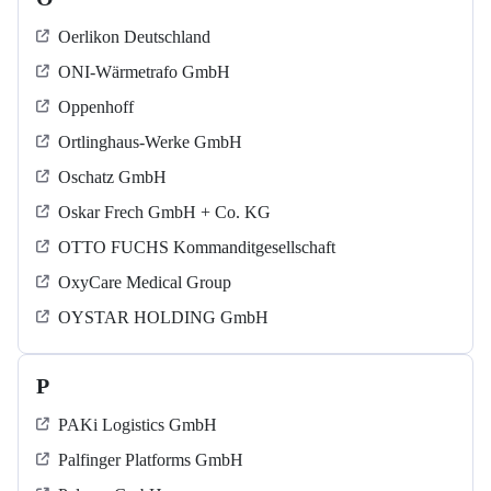
Oerlikon Deutschland
ONI-Wärmetrafo GmbH
Oppenhoff
Ortlinghaus-Werke GmbH
Oschatz GmbH
Oskar Frech GmbH + Co. KG
OTTO FUCHS Kommanditgesellschaft
OxyCare Medical Group
OYSTAR HOLDING GmbH
P
PAKi Logistics GmbH
Palfinger Platforms GmbH