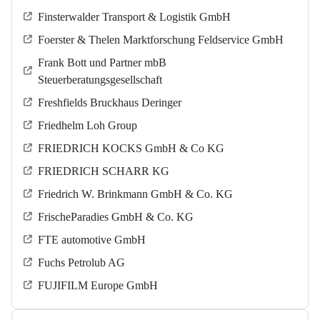
Finsterwalder Transport & Logistik GmbH
Foerster & Thelen Marktforschung Feldservice GmbH
Frank Bott und Partner mbB
Steuerberatungsgesellschaft
Freshfields Bruckhaus Deringer
Friedhelm Loh Group
FRIEDRICH KOCKS GmbH & Co KG
FRIEDRICH SCHARR KG
Friedrich W. Brinkmann GmbH & Co. KG
FrischeParadies GmbH & Co. KG
FTE automotive GmbH
Fuchs Petrolub AG
FUJIFILM Europe GmbH