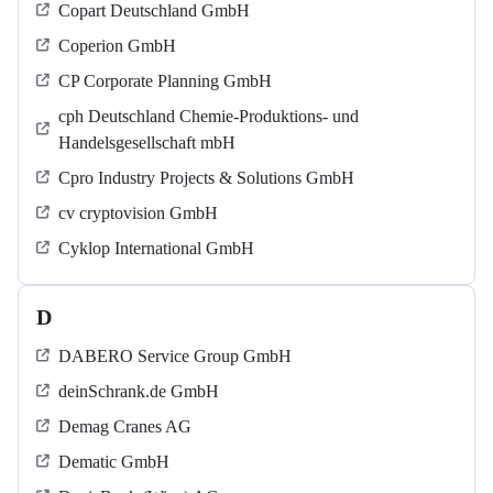
Copart Deutschland GmbH
Coperion GmbH
CP Corporate Planning GmbH
cph Deutschland Chemie-Produktions- und
Handelsgesellschaft mbH
Cpro Industry Projects & Solutions GmbH
cv cryptovision GmbH
Cyklop International GmbH
D
DABERO Service Group GmbH
deinSchrank.de GmbH
Demag Cranes AG
Dematic GmbH