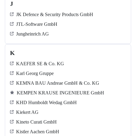
J
JK Defence & Security Products GmbH
JTL-Software GmbH
Jungheinrich AG
K
KAEFER SE & Co. KG
Karl Georg Gruppe
KEMNA BAU Andreae GmbH & Co. KG
KEMPEN KRAUSE INGENIEURE GmbH
KHD Humboldt Wedag GmbH
Kiekert AG
Kineto Curati GmbH
Kistler Aachen GmbH