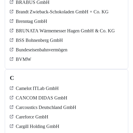
BRABUS GmbH
Brandt Zwieback-Schokoladen GmbH + Co. KG
Brenntag GmbH
BRUNATA Wärmemesser Hagen GmbH & Co. KG
BSS Bohnenberg GmbH
Bundeseisenbahnvermögen
BVMW
C
Camelot ITLab GmbH
CANCOM DIDAS GmbH
Carcoustics Deutschland GmbH
Careforce GmbH
Cargill Holding GmbH