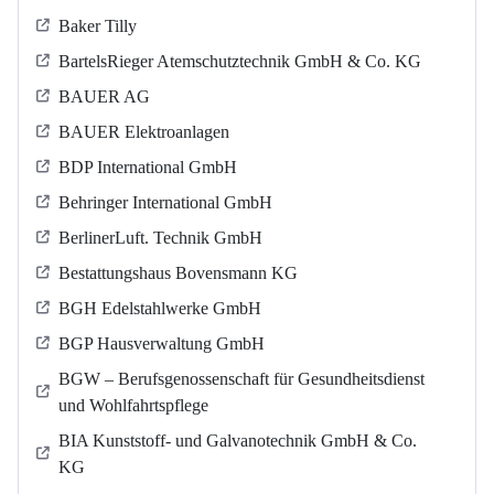
Baker Tilly
BartelsRieger Atemschutztechnik GmbH & Co. KG
BAUER AG
BAUER Elektroanlagen
BDP International GmbH
Behringer International GmbH
BerlinerLuft. Technik GmbH
Bestattungshaus Bovensmann KG
BGH Edelstahlwerke GmbH
BGP Hausverwaltung GmbH
BGW – Berufsgenossenschaft für Gesundheitsdienst
und Wohlfahrtspflege
BIA Kunststoff- und Galvanotechnik GmbH & Co.
KG