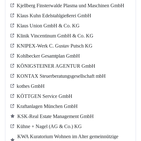
Kjellberg Finsterwalde Plasma und Maschinen GmbH
Klaus Kuhn Edelstahlgießerei GmbH
Klaus Union GmbH & Co. KG
Klinik Vincentinum GmbH & Co. KG
KNIPEX-Werk C. Gustav Putsch KG
Kohlbecker Gesamtplan GmbH
KÖNIGSTEINER AGENTUR GmbH
KONTAX Steuerberatungsgesellschaft mbH
kothes GmbH
KÖTTGEN Service GmbH
Kraftanlagen München GmbH
KSK-Real Estate Management GmbH
Kühne + Nagel (AG & Co.) KG
KWA Kuratorium Wohnen im Alter gemeinnützige