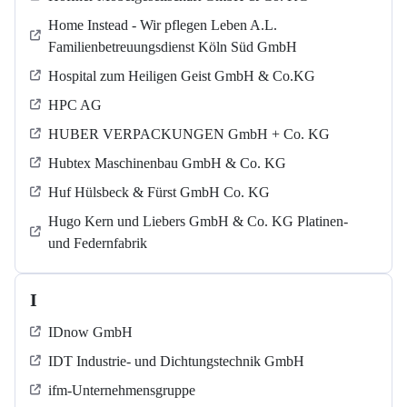
Home Instead - Wir pflegen Leben A.L.
Familienbetreuungsdienst Köln Süd GmbH
Hospital zum Heiligen Geist GmbH & Co.KG
HPC AG
HUBER VERPACKUNGEN GmbH + Co. KG
Hubtex Maschinenbau GmbH & Co. KG
Huf Hülsbeck & Fürst GmbH Co. KG
Hugo Kern und Liebers GmbH & Co. KG Platinen-
und Federnfabrik
I
IDnow GmbH
IDT Industrie- und Dichtungstechnik GmbH
ifm-Unternehmensgruppe