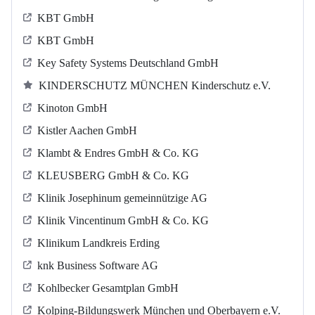
KBT GmbH
KBT GmbH
Key Safety Systems Deutschland GmbH
KINDERSCHUTZ MÜNCHEN Kinderschutz e.V.
Kinoton GmbH
Kistler Aachen GmbH
Klambt & Endres GmbH & Co. KG
KLEUSBERG GmbH & Co. KG
Klinik Josephinum gemeinnützige AG
Klinik Vincentinum GmbH & Co. KG
Klinikum Landkreis Erding
knk Business Software AG
Kohlbecker Gesamtplan GmbH
Kolping-Bildungswerk München und Oberbayern e.V.