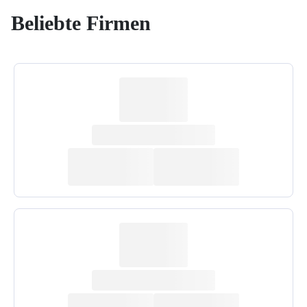
Beliebte Firmen