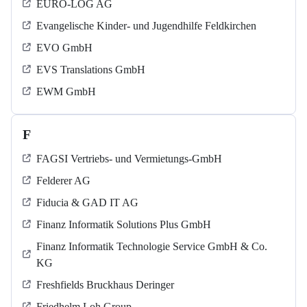
EURO-LOG AG
Evangelische Kinder- und Jugendhilfe Feldkirchen
EVO GmbH
EVS Translations GmbH
EWM GmbH
F
FAGSI Vertriebs- und Vermietungs-GmbH
Felderer AG
Fiducia & GAD IT AG
Finanz Informatik Solutions Plus GmbH
Finanz Informatik Technologie Service GmbH & Co.
KG
Freshfields Bruckhaus Deringer
Friedhelm Loh Group