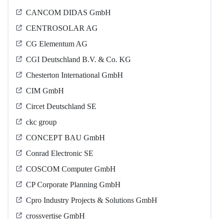
CANCOM DIDAS GmbH
CENTROSOLAR AG
CG Elementum AG
CGI Deutschland B.V. & Co. KG
Chesterton International GmbH
CIM GmbH
Circet Deutschland SE
ckc group
CONCEPT BAU GmbH
Conrad Electronic SE
COSCOM Computer GmbH
CP Corporate Planning GmbH
Cpro Industry Projects & Solutions GmbH
crossvertise GmbH