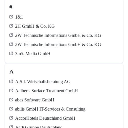
#
1&1
2H GmbH & Co. KG
2W Technische Informations GmbH & Co. KG
2W Technische Informations GmbH & Co. KG
3m5. Media GmbH
A
A.S.I. Wirtschaftsberatung AG
Aalberts Surface Treatment GmbH
abas Software GmbH
abilis GmbH IT-Services & Consulting
AccorHotels Deutschland GmbH
ACP Gruppe Deutschland