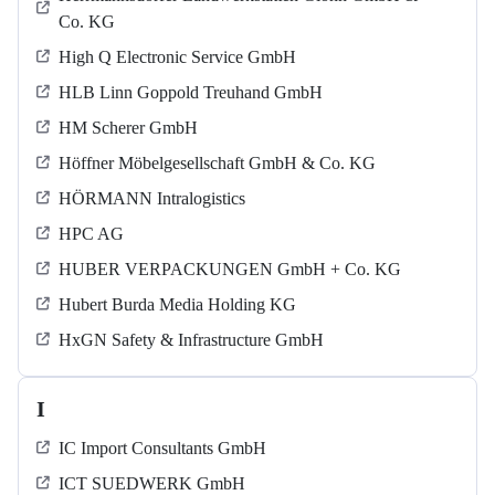
Co. KG
High Q Electronic Service GmbH
HLB Linn Goppold Treuhand GmbH
HM Scherer GmbH
Höffner Möbelgesellschaft GmbH & Co. KG
HÖRMANN Intralogistics
HPC AG
HUBER VERPACKUNGEN GmbH + Co. KG
Hubert Burda Media Holding KG
HxGN Safety & Infrastructure GmbH
I
IC Import Consultants GmbH
ICT SUEDWERK GmbH