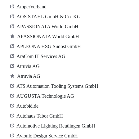
AmperVerband
AOS STAHL GmbH & Co. KG
APASSIONATA World GmbH
APASSIONATA World GmbH
APLEONA HSG Südost GmbH
AraCom IT Services AG
Atruvia AG
Atruvia AG
ATS Automation Tooling Systems GmbH
AUGUSTA Technologie AG
Autobid.de
Autohaus Tabor GmbH
Automotive Lighting Reutlingen GmbH
Avionic Design Service GmbH