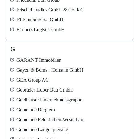
FrischeParadies GmbH & Co. KG
FTE automotive GmbH
Fürmetz Logistik GmbH
G
GARANT Immobilien
Gayen & Berns · Homann GmbH
GEA Group AG
Gebrüder Huber Bau GmbH
Geldhauser Unternehmensgruppe
Gemeinde Berglern
Gemeinde Feldkirchen-Westerham
Gemeinde Langenpreising