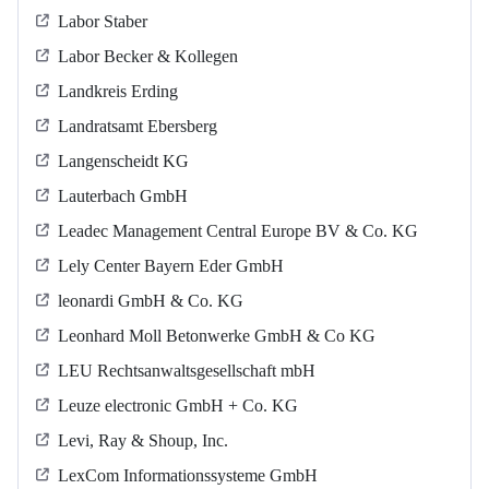
Labor Staber
Labor Becker & Kollegen
Landkreis Erding
Landratsamt Ebersberg
Langenscheidt KG
Lauterbach GmbH
Leadec Management Central Europe BV & Co. KG
Lely Center Bayern Eder GmbH
leonardi GmbH & Co. KG
Leonhard Moll Betonwerke GmbH & Co KG
LEU Rechtsanwaltsgesellschaft mbH
Leuze electronic GmbH + Co. KG
Levi, Ray & Shoup, Inc.
LexCom Informationssysteme GmbH