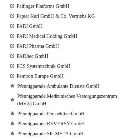
Palfinger Platforms GmbH
Papier Karl GmbH & Co. Vertriebs KG
PARI GmbH
PARI Medical Holding GmbH
PARI Pharma GmbH
PARItec GmbH
PCS Systemtechnik GmbH
Pemtron Europe GmbH
Pfennigparade Ambulante Dienste GmbH
Pfennigparade Medizinisches Versorgungszentrum
(MVZ) GmbH
Pfennigparade Perspektive GmbH
Pfennigparade REVERSY GmbH
Pfennigparade SIGMETA GmbH