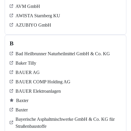
AVM GmbH
AWISTA Starnberg KU
AZUBIYO GmbH
B
Bad Heilbrunner Naturheilmittel GmbH & Co. KG
Baker Tilly
BAUER AG
BAUER COMP Holding AG
BAUER Elektroanlagen
Baxter
Baxter
Bayerische Asphaltmischwerke GmbH & Co. KG für
Straßenbaustoffe