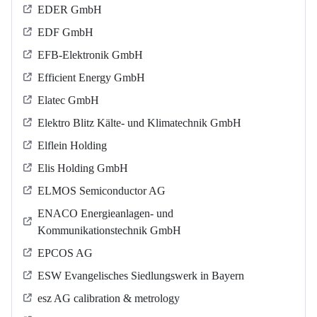
EDER GmbH
EDF GmbH
EFB-Elektronik GmbH
Efficient Energy GmbH
Elatec GmbH
Elektro Blitz Kälte- und Klimatechnik GmbH
Elflein Holding
Elis Holding GmbH
ELMOS Semiconductor AG
ENACO Energieanlagen- und
Kommunikationstechnik GmbH
EPCOS AG
ESW Evangelisches Siedlungswerk in Bayern
esz AG calibration & metrology