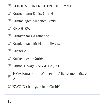
KÖNIGSTEINER AGENTUR GmbH
Koppermann & Co. GmbH
Kraftanlagen München GmbH
KRAH-RWI
Krankenhaus Agatharied
Krankenhaus für Naturheilweisen
Krones AG
Kufner Textil GmbH
Kühne + Nagel (AG & Co.) KG
KWA Kuratorium Wohnen im Alter gemeinnützige
AG
KWO Dichtungstechnik GmbH
L