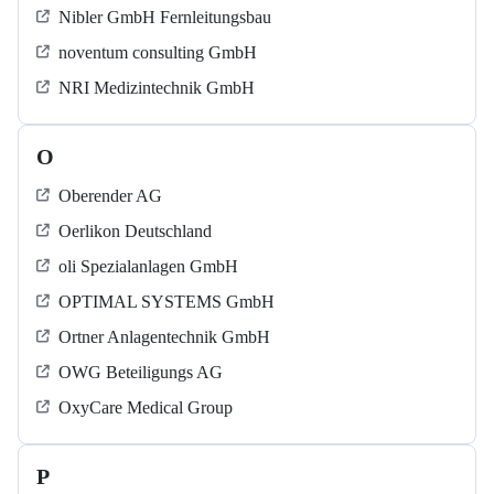
Nibler GmbH Fernleitungsbau
noventum consulting GmbH
NRI Medizintechnik GmbH
O
Oberender AG
Oerlikon Deutschland
oli Spezialanlagen GmbH
OPTIMAL SYSTEMS GmbH
Ortner Anlagentechnik GmbH
OWG Beteiligungs AG
OxyCare Medical Group
P