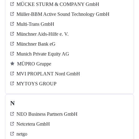
MÜCKE STURM & COMPANY GmbH
Müller-BBM Active Sound Technology GmbH
Multi-Trans GmbH
Münchner Aids-Hilfe e. V.
Münchner Bank eG
Munich Private Equity AG
MÜPRO Gruppe
MVI PROPLANT Nord GmbH
MYTOYS GROUP
N
NEO Business Partners GmbH
Netcetera GmbH
netgo