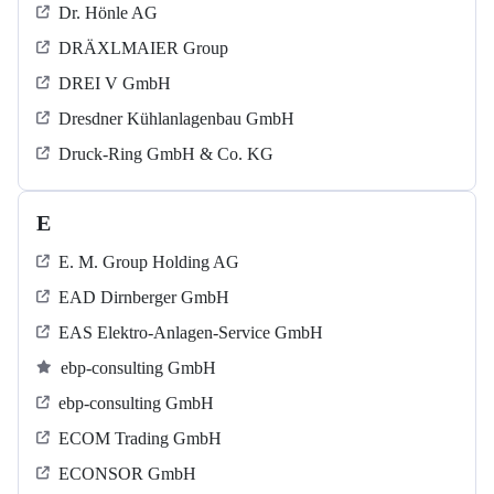
Dr. Hönle AG
DRÄXLMAIER Group
DREI V GmbH
Dresdner Kühlanlagenbau GmbH
Druck-Ring GmbH & Co. KG
E
E. M. Group Holding AG
EAD Dirnberger GmbH
EAS Elektro-Anlagen-Service GmbH
ebp-consulting GmbH
ebp-consulting GmbH
ECOM Trading GmbH
ECONSOR GmbH