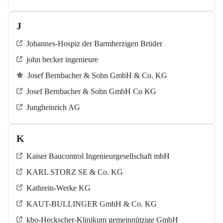
J
Johannes-Hospiz der Barmherzigen Brüder
john becker ingenieure
Josef Bernbacher & Sohn GmbH & Co. KG
Josef Bernbacher & Sohn GmbH Co KG
Jungheinrich AG
K
Kaiser Baucontrol Ingenieurgesellschaft mbH
KARL STORZ SE & Co. KG
Kathrein-Werke KG
KAUT-BULLINGER GmbH & Co. KG
kbo-Heckscher-Klinikum gemeinnützige GmbH