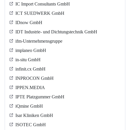
IC Import Consultants GmbH
ICT SUEDWERK GmbH
IDnow GmbH
IDT Industrie- und Dichtungstechnik GmbH
ifm-Unternehmensgruppe
implaneo GmbH
in-situ GmbH
infinit.cx GmbH
INPROCON GmbH
IPPEN.MEDIA
IPTE Platzgummer GmbH
iQmine GmbH
Isar Kliniken GmbH
ISOTEC GmbH