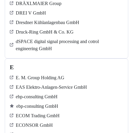
DRÄXLMAIER Group
DREI V GmbH
Dresdner Kühlanlagenbau GmbH
Druck-Ring GmbH & Co. KG
dSPACE digital signal processing and cotrol
engineering GmbH
E
E. M. Group Holding AG
EAS Elektro-Anlagen-Service GmbH
ebp-consulting GmbH
ebp-consulting GmbH
ECOM Trading GmbH
ECONSOR GmbH