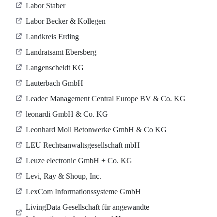
Labor Staber
Labor Becker & Kollegen
Landkreis Erding
Landratsamt Ebersberg
Langenscheidt KG
Lauterbach GmbH
Leadec Management Central Europe BV & Co. KG
leonardi GmbH & Co. KG
Leonhard Moll Betonwerke GmbH & Co KG
LEU Rechtsanwaltsgesellschaft mbH
Leuze electronic GmbH + Co. KG
Levi, Ray & Shoup, Inc.
LexCom Informationssysteme GmbH
LivingData Gesellschaft für angewandte