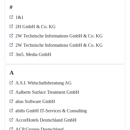
#
1&1
2H GmbH & Co. KG
2W Technische Informations GmbH & Co. KG
2W Technische Informations GmbH & Co. KG
3m5. Media GmbH
A
A.S.I. Wirtschaftsberatung AG
Aalberts Surface Treatment GmbH
abas Software GmbH
abilis GmbH IT-Services & Consulting
AccorHotels Deutschland GmbH
ACP Gruppe Deutschland