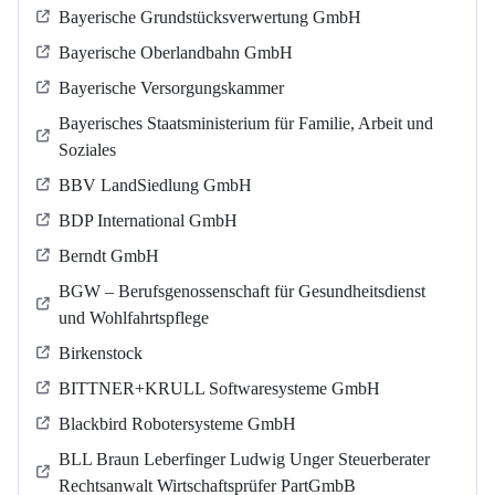
Bayerische Grundstücksverwertung GmbH
Bayerische Oberlandbahn GmbH
Bayerische Versorgungskammer
Bayerisches Staatsministerium für Familie, Arbeit und
Soziales
BBV LandSiedlung GmbH
BDP International GmbH
Berndt GmbH
BGW – Berufsgenossenschaft für Gesundheitsdienst
und Wohlfahrtspflege
Birkenstock
BITTNER+KRULL Softwaresysteme GmbH
Blackbird Robotersysteme GmbH
BLL Braun Leberfinger Ludwig Unger Steuerberater
Rechtsanwalt Wirtschaftsprüfer PartGmbB