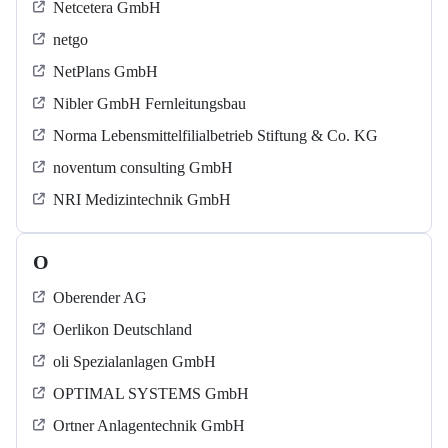
Netcetera GmbH
netgo
NetPlans GmbH
Nibler GmbH Fernleitungsbau
Norma Lebensmittelfilialbetrieb Stiftung & Co. KG
noventum consulting GmbH
NRI Medizintechnik GmbH
O
Oberender AG
Oerlikon Deutschland
oli Spezialanlagen GmbH
OPTIMAL SYSTEMS GmbH
Ortner Anlagentechnik GmbH