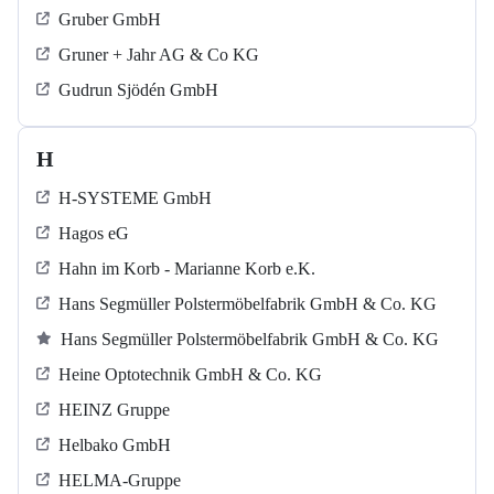
Gruber GmbH
Gruner + Jahr AG & Co KG
Gudrun Sjödén GmbH
H
H-SYSTEME GmbH
Hagos eG
Hahn im Korb - Marianne Korb e.K.
Hans Segmüller Polstermöbelfabrik GmbH & Co. KG
Hans Segmüller Polstermöbelfabrik GmbH & Co. KG
Heine Optotechnik GmbH & Co. KG
HEINZ Gruppe
Helbako GmbH
HELMA-Gruppe