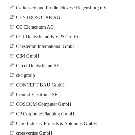
Caritasverband für die Diözese Regensburg e.V.
CENTROSOLAR AG
CG Elementum AG
CGI Deutschland B.V. & Co. KG
Chesterton International GmbH
CIM GmbH
Circet Deutschland SE
ckc group
CONCEPT BAU GmbH
Conrad Electronic SE
COSCOM Computer GmbH
CP Corporate Planning GmbH
Cpro Industry Projects & Solutions GmbH
crossvertise GmbH