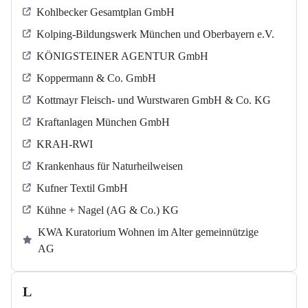
Kohlbecker Gesamtplan GmbH
Kolping-Bildungswerk München und Oberbayern e.V.
KÖNIGSTEINER AGENTUR GmbH
Koppermann & Co. GmbH
Kottmayr Fleisch- und Wurstwaren GmbH & Co. KG
Kraftanlagen München GmbH
KRAH-RWI
Krankenhaus für Naturheilweisen
Kufner Textil GmbH
Kühne + Nagel (AG & Co.) KG
KWA Kuratorium Wohnen im Alter gemeinnützige
AG
L