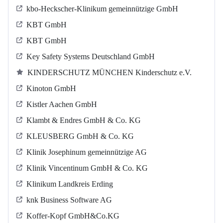
kbo-Heckscher-Klinikum gemeinnützige GmbH
KBT GmbH
KBT GmbH
Key Safety Systems Deutschland GmbH
KINDERSCHUTZ MÜNCHEN Kinderschutz e.V.
Kinoton GmbH
Kistler Aachen GmbH
Klambt & Endres GmbH & Co. KG
KLEUSBERG GmbH & Co. KG
Klinik Josephinum gemeinnützige AG
Klinik Vincentinum GmbH & Co. KG
Klinikum Landkreis Erding
knk Business Software AG
Koffer-Kopf GmbH&Co.KG