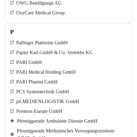
OWG Beteiligungs AG
OxyCare Medical Group
P
Palfinger Platforms GmbH
Papier Karl GmbH & Co. Vertriebs KG
PARI GmbH
PARI Medical Holding GmbH
PARI Pharma GmbH
PCS Systemtechnik GmbH
pd.MEDIENLOGISTIK GmbH
Pemtron Europe GmbH
Pfennigparade Ambulante Dienste GmbH
Pfennigparade Medizinisches Versorgungszentrum