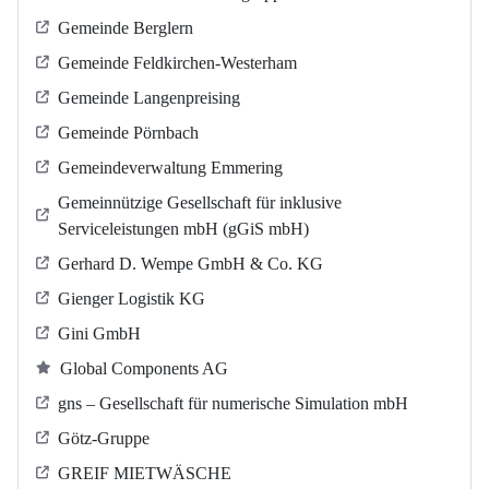
Gemeinde Berglern
Gemeinde Feldkirchen-Westerham
Gemeinde Langenpreising
Gemeinde Pörnbach
Gemeindeverwaltung Emmering
Gemeinnützige Gesellschaft für inklusive
Serviceleistungen mbH (gGiS mbH)
Gerhard D. Wempe GmbH & Co. KG
Gienger Logistik KG
Gini GmbH
Global Components AG
gns – Gesellschaft für numerische Simulation mbH
Götz-Gruppe
GREIF MIETWÄSCHE