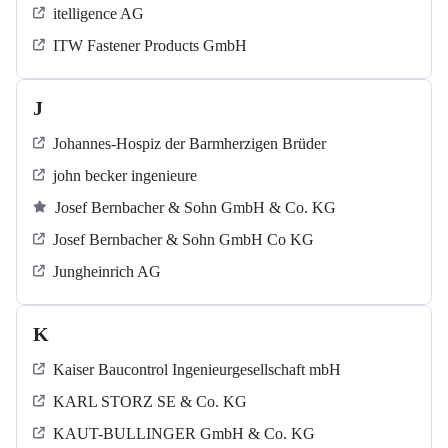
itelligence AG
ITW Fastener Products GmbH
J
Johannes-Hospiz der Barmherzigen Brüder
john becker ingenieure
Josef Bernbacher & Sohn GmbH & Co. KG
Josef Bernbacher & Sohn GmbH Co KG
Jungheinrich AG
K
Kaiser Baucontrol Ingenieurgesellschaft mbH
KARL STORZ SE & Co. KG
KAUT-BULLINGER GmbH & Co. KG