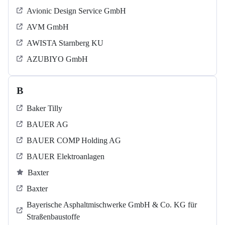
Avionic Design Service GmbH
AVM GmbH
AWISTA Starnberg KU
AZUBIYO GmbH
B
Baker Tilly
BAUER AG
BAUER COMP Holding AG
BAUER Elektroanlagen
Baxter
Baxter
Bayerische Asphaltmischwerke GmbH & Co. KG für
Straßenbaustoffe