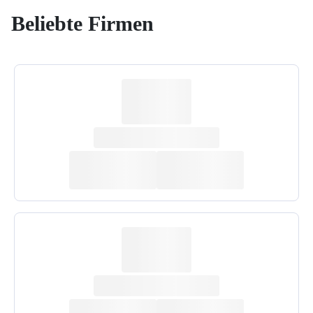
Beliebte Firmen