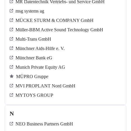
MR Datentechnik Vertriebs- und Service GmbH
msg systems ag
MÜCKE STURM & COMPANY GmbH
Müller-BBM Active Sound Technology GmbH
Multi-Trans GmbH
Münchner Aids-Hilfe e. V.
Münchner Bank eG
Munich Private Equity AG
MÜPRO Gruppe
MVI PROPLANT Nord GmbH
MYTOYS GROUP
N
NEO Business Partners GmbH