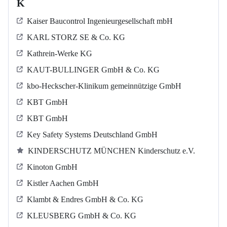
K
Kaiser Baucontrol Ingenieurgesellschaft mbH
KARL STORZ SE & Co. KG
Kathrein-Werke KG
KAUT-BULLINGER GmbH & Co. KG
kbo-Heckscher-Klinikum gemeinnützige GmbH
KBT GmbH
KBT GmbH
Key Safety Systems Deutschland GmbH
KINDERSCHUTZ MÜNCHEN Kinderschutz e.V.
Kinoton GmbH
Kistler Aachen GmbH
Klambt & Endres GmbH & Co. KG
KLEUSBERG GmbH & Co. KG