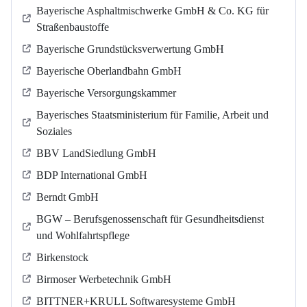
Bayerische Asphaltmischwerke GmbH & Co. KG für
Straßenbaustoffe
Bayerische Grundstücksverwertung GmbH
Bayerische Oberlandbahn GmbH
Bayerische Versorgungskammer
Bayerisches Staatsministerium für Familie, Arbeit und
Soziales
BBV LandSiedlung GmbH
BDP International GmbH
Berndt GmbH
BGW – Berufsgenossenschaft für Gesundheitsdienst
und Wohlfahrtspflege
Birkenstock
Birmoser Werbetechnik GmbH
BITTNER+KRULL Softwaresysteme GmbH