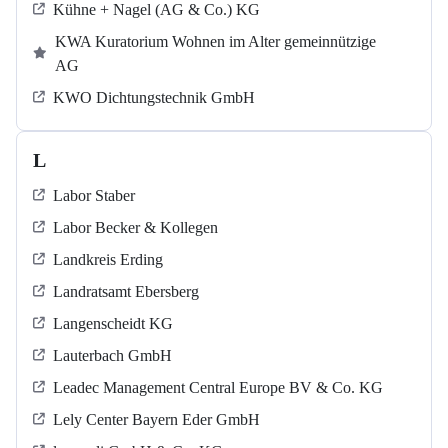
Kühne + Nagel (AG & Co.) KG
KWA Kuratorium Wohnen im Alter gemeinnützige
AG
KWO Dichtungstechnik GmbH
L
Labor Staber
Labor Becker & Kollegen
Landkreis Erding
Landratsamt Ebersberg
Langenscheidt KG
Lauterbach GmbH
Leadec Management Central Europe BV & Co. KG
Lely Center Bayern Eder GmbH