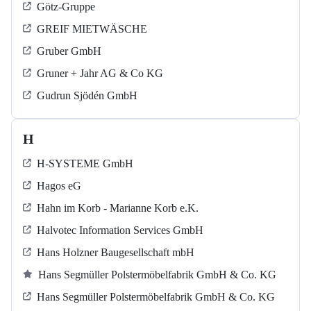
Götz-Gruppe
GREIF MIETWÄSCHE
Gruber GmbH
Gruner + Jahr AG & Co KG
Gudrun Sjödén GmbH
H
H-SYSTEME GmbH
Hagos eG
Hahn im Korb - Marianne Korb e.K.
Halvotec Information Services GmbH
Hans Holzner Baugesellschaft mbH
Hans Segmüller Polstermöbelfabrik GmbH & Co. KG
Hans Segmüller Polstermöbelfabrik GmbH & Co. KG