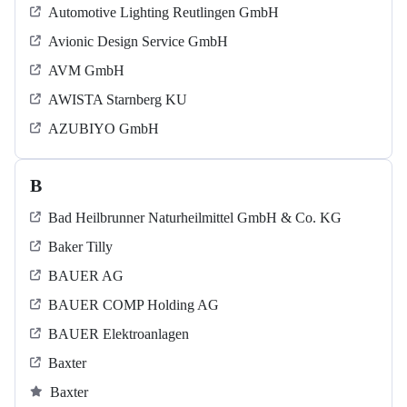
Automotive Lighting Reutlingen GmbH
Avionic Design Service GmbH
AVM GmbH
AWISTA Starnberg KU
AZUBIYO GmbH
B
Bad Heilbrunner Naturheilmittel GmbH & Co. KG
Baker Tilly
BAUER AG
BAUER COMP Holding AG
BAUER Elektroanlagen
Baxter
Baxter