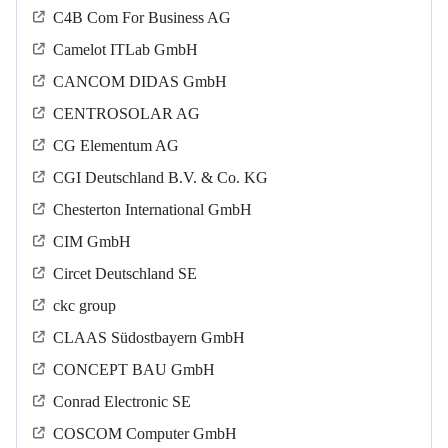
C4B Com For Business AG
Camelot ITLab GmbH
CANCOM DIDAS GmbH
CENTROSOLAR AG
CG Elementum AG
CGI Deutschland B.V. & Co. KG
Chesterton International GmbH
CIM GmbH
Circet Deutschland SE
ckc group
CLAAS Südostbayern GmbH
CONCEPT BAU GmbH
Conrad Electronic SE
COSCOM Computer GmbH